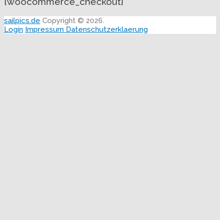
[woocommerce_checkout]
sailpics.de
Copyright © 2026.
Login
Impressum
Datenschutzerklaerung