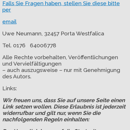
Falls Sie Fragen haben, stellen Sie diese bitte
per
email
Uwe Neumann, 32457 Porta Westfalica
Tel. 0176 64006778
Alle Rechte vorbehalten, Veröffentlichungen
und Vervielfältigungen
– auch auszugsweise – nur mit Genehmigung
des Autors.
Links:
Wir freuen uns, dass Sie auf unsere Seite einen
Link setzen wollen. Diese Erlaubnis ist jederzeit
widerrufbar und gilt nur, wenn Sie die
nachfolgenden Regeln einhalten: