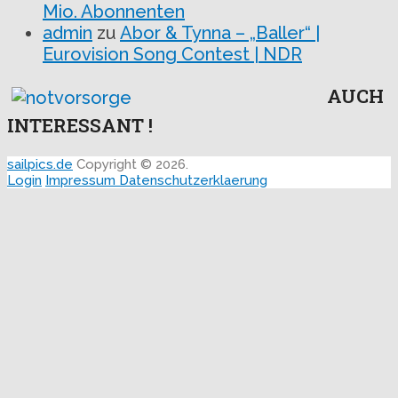
Mio. Abonnenten
admin
zu
Abor & Tynna – „Baller“ |
Eurovision Song Contest | NDR
AUCH
INTERESSANT !
sailpics.de
Copyright © 2026.
Login
Impressum
Datenschutzerklaerung