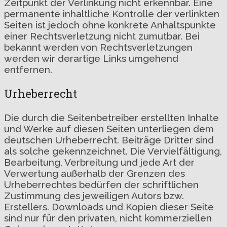
Zeitpunkt der Verlinkung nicht erkennbar. Eine
permanente inhaltliche Kontrolle der verlinkten
Seiten ist jedoch ohne konkrete Anhaltspunkte
einer Rechtsverletzung nicht zumutbar. Bei
bekannt werden von Rechtsverletzungen
werden wir derartige Links umgehend
entfernen.
Urheberrecht
Die durch die Seitenbetreiber erstellten Inhalte
und Werke auf diesen Seiten unterliegen dem
deutschen Urheberrecht. Beiträge Dritter sind
als solche gekennzeichnet. Die Vervielfältigung,
Bearbeitung, Verbreitung und jede Art der
Verwertung außerhalb der Grenzen des
Urheberrechtes bedürfen der schriftlichen
Zustimmung des jeweiligen Autors bzw.
Erstellers. Downloads und Kopien dieser Seite
sind nur für den privaten, nicht kommerziellen