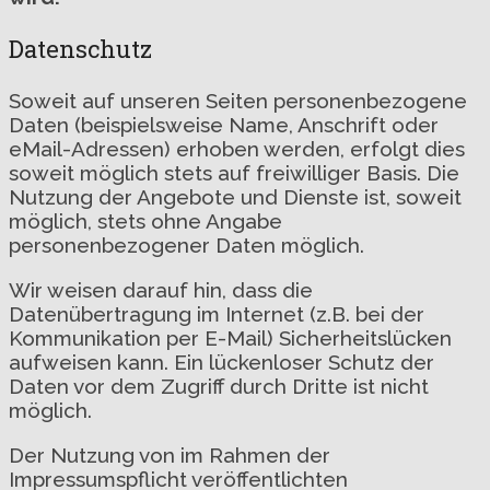
Datenschutz
Soweit auf unseren Seiten personenbezogene
Daten (beispielsweise Name, Anschrift oder
eMail-Adressen) erhoben werden, erfolgt dies
soweit möglich stets auf freiwilliger Basis. Die
Nutzung der Angebote und Dienste ist, soweit
möglich, stets ohne Angabe
personenbezogener Daten möglich.
Wir weisen darauf hin, dass die
Datenübertragung im Internet (z.B. bei der
Kommunikation per E-Mail) Sicherheitslücken
aufweisen kann. Ein lückenloser Schutz der
Daten vor dem Zugriff durch Dritte ist nicht
möglich.
Der Nutzung von im Rahmen der
Impressumspflicht veröffentlichten