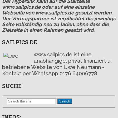
Der Hyperlink kann auf die Startseite
www.sailpics.de oder auf eine einzelne
Webseite von www.sailpics.de gesetzt werden.
Der Vertragspartner ist verpflichtet die jeweilige
Seite vollständig neu zu laden, ohne dass die
Zielseite in einen Rahmen gesetzt wird.
SAILPICS.DE
www.sailpics.de ist eine
unabhängige, privat finanziert u.
betriebene Website von Uwe Neumann -
Kontakt per WhatsApp 0176 64006778
SUCHE
Search
INFOS: