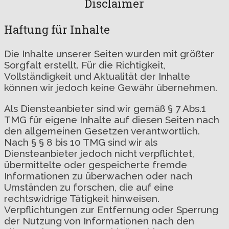
Disclaimer
Haftung für Inhalte
Die Inhalte unserer Seiten wurden mit größter
Sorgfalt erstellt. Für die Richtigkeit,
Vollständigkeit und Aktualität der Inhalte
können wir jedoch keine Gewähr übernehmen.
Als Diensteanbieter sind wir gemäß § 7 Abs.1
TMG für eigene Inhalte auf diesen Seiten nach
den allgemeinen Gesetzen verantwortlich.
Nach § § 8 bis 10 TMG sind wir als
Diensteanbieter jedoch nicht verpflichtet,
übermittelte oder gespeicherte fremde
Informationen zu überwachen oder nach
Umständen zu forschen, die auf eine
rechtswidrige Tätigkeit hinweisen.
Verpflichtungen zur Entfernung oder Sperrung
der Nutzung von Informationen nach den