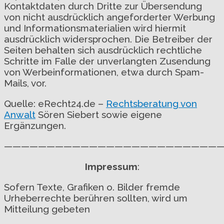
Kontaktdaten durch Dritte zur Übersendung
von nicht ausdrücklich angeforderter Werbung
und Informationsmaterialien wird hiermit
ausdrücklich widersprochen. Die Betreiber der
Seiten behalten sich ausdrücklich rechtliche
Schritte im Falle der unverlangten Zusendung
von Werbeinformationen, etwa durch Spam-
Mails, vor.
Quelle: eRecht24.de –
Rechtsberatung von
Anwalt
Sören Siebert sowie eigene
Ergänzungen.
——————————————————————————
Impressum
:
Sofern Texte, Grafiken o. Bilder fremde
Urheberrechte berühren sollten, wird um
Mitteilung gebeten