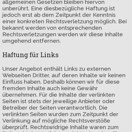
allgemeinen Gesetzen bleiben hiervon
unberührt. Eine diesbezügliche Haftung ist
jedoch erst ab dem Zeitpunkt der Kenntnis
einer konkreten Rechtsverletzung möglich. Bei
bekannt werden von entsprechenden
Rechtsverletzungen werden wir diese Inhalte
umgehend entfernen.
Haftung für Links
Unser Angebot enthält Links zu externen
Webseiten Dritter, auf deren Inhalte wir keinen
Einfluss haben. Deshalb können wir für diese
fremden Inhalte auch keine Gewähr
übernehmen. Für die Inhalte der verlinkten
Seiten ist stets der jeweilige Anbieter oder
Betreiber der Seiten verantwortlich. Die
verlinkten Seiten wurden zum Zeitpunkt der
Verlinkung auf mögliche Rechtsverstöße
überprüft. Rechtswidrige Inhalte waren zum