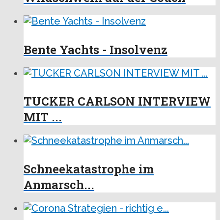
Bente Yachts - Insolvenz
TUCKER CARLSON INTERVIEW
MIT ...
Schneekatastrophe im
Anmarsch...