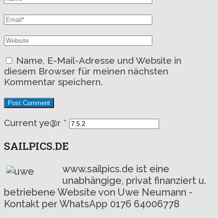
Name, E-Mail-Adresse und Website in
diesem Browser für meinen nächsten
Kommentar speichern.
Current ye@r
*
SAILPICS.DE
www.sailpics.de ist eine
unabhängige, privat finanziert u.
betriebene Website von Uwe Neumann -
Kontakt per WhatsApp 0176 64006778