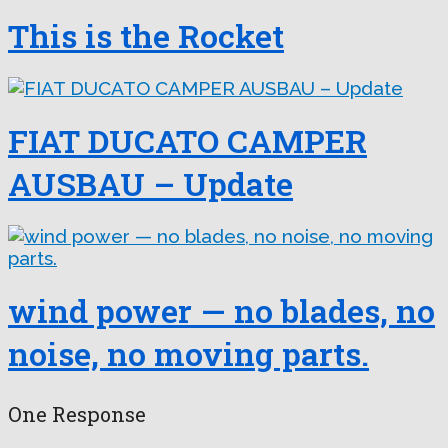
This is the Rocket
FIAT DUCATO CAMPER
AUSBAU – Update
wind power — no blades, no
noise, no moving parts.
One Response