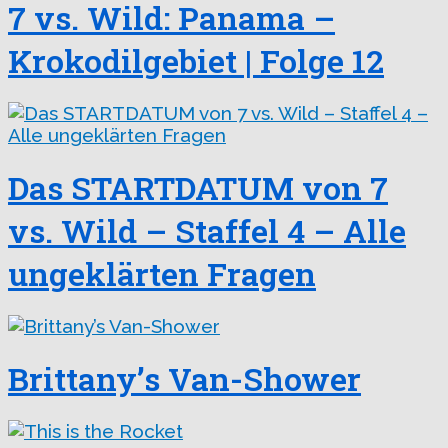
7 vs. Wild: Panama –
Krokodilgebiet | Folge 12
Das STARTDATUM von 7
vs. Wild – Staffel 4 – Alle
ungeklärten Fragen
Brittany’s Van-Shower