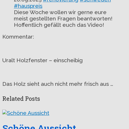
#hauspreis
Diese Woche wollen wir gerne eure
meist gestellten Fragen beantworten!
Hoffentlich gefällt euch das Video!
Kommentar:
Uralt Holzfenster – einscheibig
Das Holz sieht auch nicht mehr frisch aus …
Related Posts
Schöne Aussicht