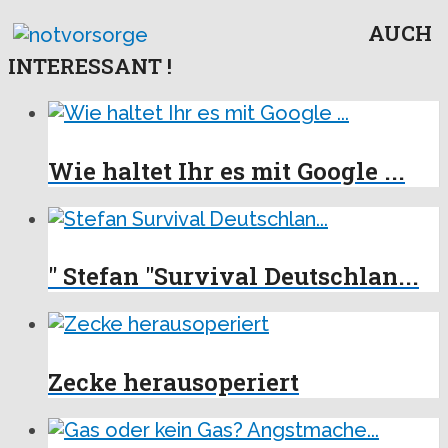
AUCH
INTERESSANT !
Wie haltet Ihr es mit Google ...
" Stefan "Survival Deutschlan...
Zecke herausoperiert