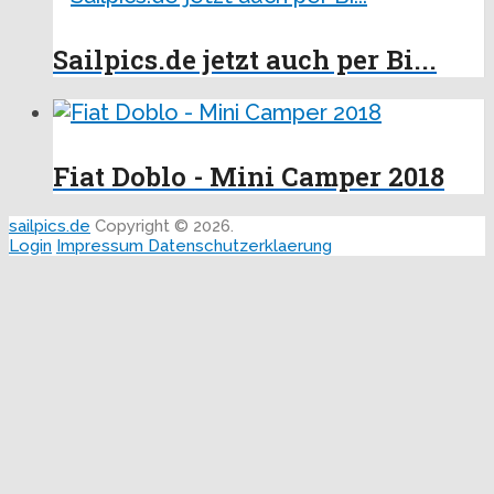
Sailpics.de jetzt auch per Bi...
Fiat Doblo - Mini Camper 2018
sailpics.de
Copyright © 2026.
Login
Impressum
Datenschutzerklaerung