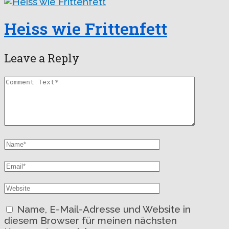
Heiss wie Frittenfett
Leave a Reply
Name, E-Mail-Adresse und Website in
diesem Browser für meinen nächsten