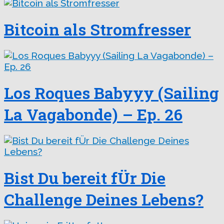
Bitcoin als Stromfresser
Los Roques Babyyy (Sailing
La Vagabonde) – Ep. 26
Bist Du bereit fÜr Die
Challenge Deines Lebens?