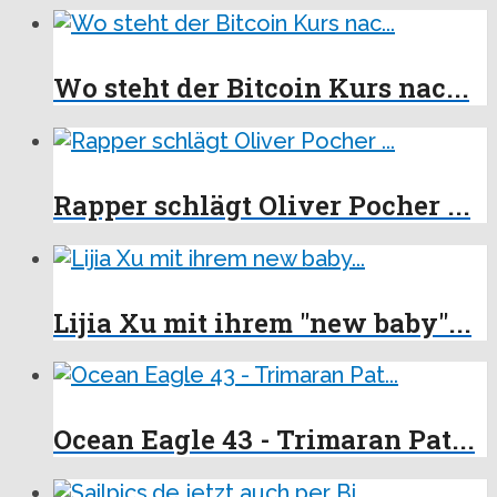
Wo steht der Bitcoin Kurs nac...
Rapper schlägt Oliver Pocher ...
Lijia Xu mit ihrem "new baby"...
Ocean Eagle 43 - Trimaran Pat...