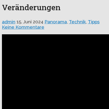
Veränderungen
admin
15. Juni 2024
Panorama
,
Technik
,
Tipps
Keine Kommentare