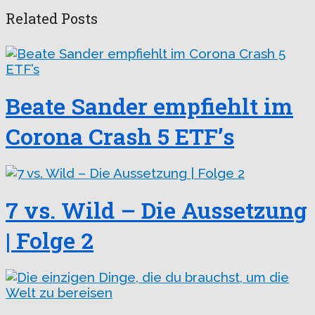
Related Posts
Beate Sander empfiehlt im
Corona Crash 5 ETF’s
7 vs. Wild – Die Aussetzung
| Folge 2