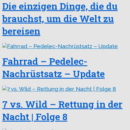
Die einzigen Dinge, die du
brauchst, um die Welt zu
bereisen
Fahrrad – Pedelec-
Nachrüstsatz – Update
7 vs. Wild – Rettung in der
Nacht | Folge 8