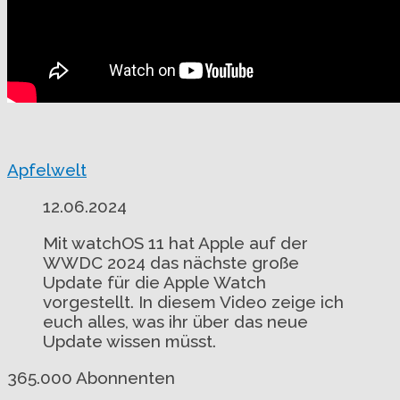
Apfelwelt
12.06.2024
Mit watchOS 11 hat Apple auf der
WWDC 2024 das nächste große
Update für die Apple Watch
vorgestellt. In diesem Video zeige ich
euch alles, was ihr über das neue
Update wissen müsst.
365.000 Abonnenten