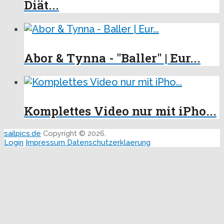
Diät...
Abor & Tynna - "Baller" | Eur...
Komplettes Video nur mit iPho...
sailpics.de
Copyright © 2026.
Login
Impressum
Datenschutzerklaerung