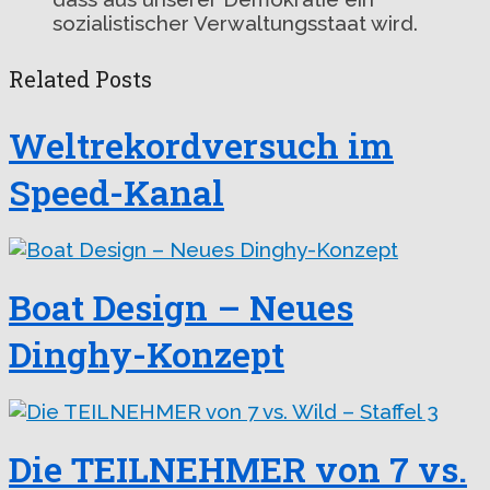
sozialistischer Verwaltungsstaat wird.
Related Posts
Weltrekordversuch im
Speed-Kanal
Boat Design – Neues
Dinghy-Konzept
Die TEILNEHMER von 7 vs.