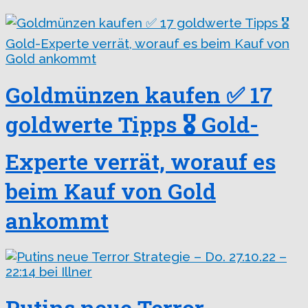
Goldmünzen kaufen ✅ 17
goldwerte Tipps 🎖️ Gold-
Experte verrät, worauf es
beim Kauf von Gold
ankommt
Putins neue Terror