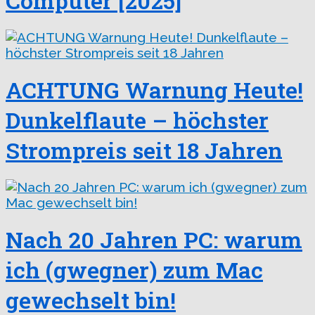
Computer [2025]
ACHTUNG Warnung Heute!
Dunkelflaute – höchster
Strompreis seit 18 Jahren
Nach 20 Jahren PC: warum
ich (gwegner) zum Mac
gewechselt bin!