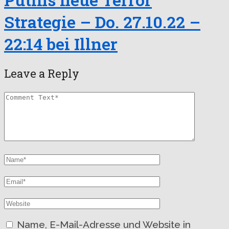
Strategie – Do. 27.10.22 –
22:14 bei Illner
Leave a Reply
Name, E-Mail-Adresse und Website in