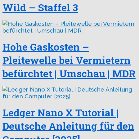
Wild – Staffel 3
Hohe Gaskosten –
Pleitewelle bei Vermietern
befürchtet | Umschau | MDR
Ledger Nano X Tutorial |
Deutsche Anleitung für den