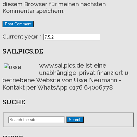
diesem Browser für meinen nächsten
Kommentar speichern.
Current ye@r
*
SAILPICS.DE
www.sailpics.de ist eine
unabhängige, privat finanziert u.
betriebene Website von Uwe Neumann -
Kontakt per WhatsApp 0176 64006778
SUCHE
Search