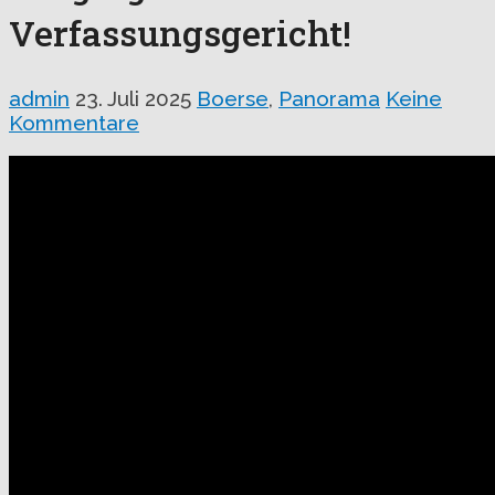
Verfassungsgericht!
admin
23. Juli 2025
Boerse
,
Panorama
Keine
Kommentare