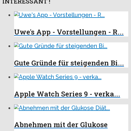
INTERESSANT !
Uwe's App - Vorstellungen - R...
Gute Gründe für steigenden Bi...
Apple Watch Series 9 - verka...
Abnehmen mit der Glukose