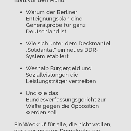
Warum der Berliner
Enteignungsplan eine
Generalprobe für ganz
Deutschland ist
Wie sich unter dem Deckmantel
„Solidarität“ ein neues DDR-
System etabliert
Weshalb Bürgergeld und
Sozialleistungen die
Leistungsträger vertreiben
Und wie das
Bundesverfassungsgericht zur
Waffe gegen die Opposition
werden soll
Ein Weckruf für alle, die nicht wollen,
dass aus unserer Demokratie ein