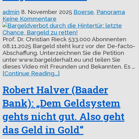
admin
8. November 2025
Boerse
,
Panorama
Keine Kommentare
Prof. Dr. Christian Rieck 533.000 Abonnenten
08.11.2025 Bargeld steht kurz vor der De-facto-
Abschaffung. Unterzeichnen Sie die Petition
unter www.bargelderhalt.eu und teilen Sie
dieses Video mit Freunden und Bekannten. Es …
[Continue Reading...]
Robert Halver (Baader
Bank): „Dem Geldsystem
gehts nicht gut. Also geht
das Geld in Gold“