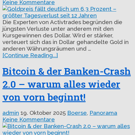
Keine Kommentare
Die Experten von Activtrades begründen die
jüngsten Verluste unter anderem mit den
Kursgewinnen des Dollar. Wird er stärker,
verteuert sich das in Dollar gehandelte Gold in
anderen Währungsräumen und …
[Continue Reading...]
Bitcoin & der Banken-Crash
2.0 – warum alles wieder
von vorn beginnt!
admin
19. Oktober 2025
Boerse
,
Panorama
Keine Kommentare