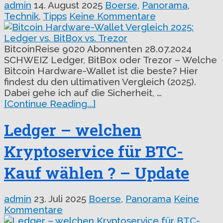
admin
14. August 2025
Boerse
,
Panorama
,
Technik
,
Tipps
Keine Kommentare
BitcoinReise 9020 Abonnenten 28.07.2024
SCHWEIZ Ledger, BitBox oder Trezor – Welche
Bitcoin Hardware-Wallet ist die beste? Hier
findest du den ultimativen Vergleich (2025).
Dabei gehe ich auf die Sicherheit, …
[Continue Reading...]
Ledger – welchen
Kryptoservice für BTC-
Kauf wählen ? – Update
admin
23. Juli 2025
Boerse
,
Panorama
Keine
Kommentare