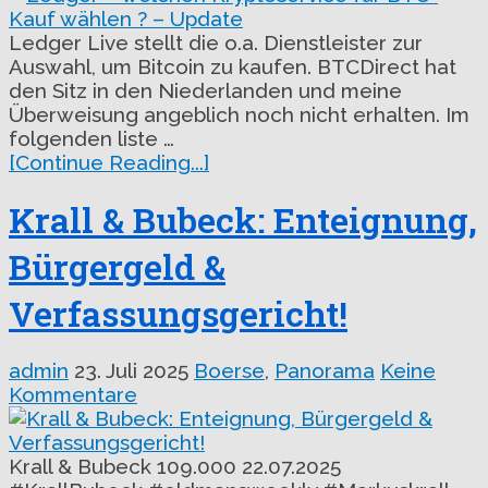
Ledger Live stellt die o.a. Dienstleister zur
Auswahl, um Bitcoin zu kaufen. BTCDirect hat
den Sitz in den Niederlanden und meine
Überweisung angeblich noch nicht erhalten. Im
folgenden liste …
[Continue Reading...]
Krall & Bubeck: Enteignung,
Bürgergeld &
Verfassungsgericht!
admin
23. Juli 2025
Boerse
,
Panorama
Keine
Kommentare
Krall & Bubeck 109.000 22.07.2025