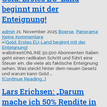
beginnt mit der
Enteignung!
admin
21. November 2025
Boerse
,
Panorama
Keine Kommentare
wallstreetONLINE 50.500 Abonnenten Italien
geht einen radikalen Schritt und führt eine
Steuer ein, die viele als faktische Enteignung
sehen. Was steckt hinter dem neuen Gesetz
und warum kann Gold …
[Continue Reading...]
Lars Erichsen: „Darum
mache ich 50% Rendite in