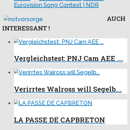
Eurovision Song Contest | NDR
AUCH
INTERESSANT !
Vergleichstest: PNJ Cam AEE ...
Verirrtes Walross will Segelb...
LA PASSE DE CAPBRETON