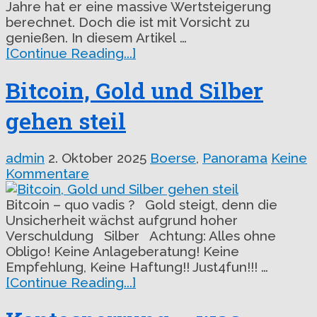
Jahre hat er eine massive Wertsteigerung
berechnet. Doch die ist mit Vorsicht zu
genießen. In diesem Artikel …
[Continue Reading...]
Bitcoin, Gold und Silber
gehen steil
admin
2. Oktober 2025
Boerse
,
Panorama
Keine
Kommentare
Bitcoin – quo vadis ? Gold steigt, denn die
Unsicherheit wächst aufgrund hoher
Verschuldung Silber Achtung: Alles ohne
Obligo! Keine Anlageberatung! Keine
Empfehlung, Keine Haftung!! Just4fun!!! …
[Continue Reading...]