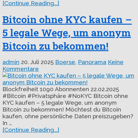
[Continue Reading...]
Bitcoin ohne KYC kaufen –
5 legale Wege, um anonym
Bitcoin zu bekommen!
admin
20. Juli 2025
Boerse
,
Panorama
Keine
Kommentare
Blockfreiheit 1090 Abonnenten 22.02.2025
#Bitcoin #Privatsphäre #NoKYC Bitcoin ohne
KYC kaufen – 5 legale Wege, um anonym
Bitcoin zu bekommen! Möchtest du Bitcoin
kaufen, ohne persönliche Daten preiszugeben?
In …
[Continue Reading...]