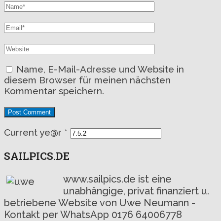
Name, E-Mail-Adresse und Website in
diesem Browser für meinen nächsten
Kommentar speichern.
Current ye@r
*
SAILPICS.DE
www.sailpics.de ist eine
unabhängige, privat finanziert u.
betriebene Website von Uwe Neumann -
Kontakt per WhatsApp 0176 64006778