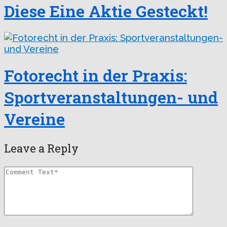
Diese Eine Aktie Gesteckt!
Fotorecht in der Praxis:
Sportveranstaltungen- und
Vereine
Leave a Reply