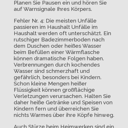
Planen Sie Pausen ein und hören Sie
auf Warnsignale Ihres Körpers.
Fehler Nr. 4: Die meisten Unfälle
passieren im Haushalt Unfälle im
Haushalt werden oft unterschätzt. Ein
rutschiger Badezimmerboden nach
dem Duschen oder heißes Wasser
beim Befüllen einer Wärmflasche
können dramatische Folgen haben.
Verbrennungen durch kochendes
Wasser sind schmerzhaft und
gefährlich, besonders bei Kindern.
Schon kleine Mengen heißer
Flüssigkeit können großflächige
Verletzungen verursachen. Halten Sie
daher heiße Getränke und Speisen von
Kindern fern und überreichen Sie
nichts Warmes über ihre Köpfe hinweg.
Auch Stürze beim Heimwerken sind ein