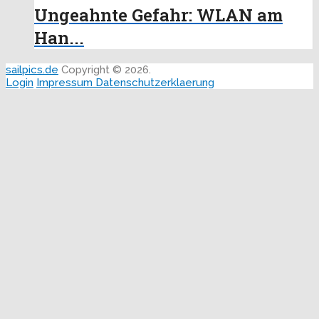
Ungeahnte Gefahr: WLAN am
Han...
sailpics.de
Copyright © 2026.
Login
Impressum
Datenschutzerklaerung