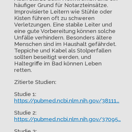
häufiger Grund für Notarzteinsätze.
Improvisierte Leitern wie Stühle oder
Kisten führen oft zu schweren
Verletzungen. Eine stabile Leiter und
eine gute Vorbereitung können solche
Unfälle verhindern. Besonders ältere
Menschen sind im Haushalt gefährdet.
Teppiche und Kabel als Stolperfallen
sollten beseitigt werden, und
Haltegriffe im Bad können Leben
retten.
Zitierte Studien:
Studie 1:
https://pubmed.ncbi.nlm.nih.gov/38111…
Studie 2:
https://pubmed.ncbi.nlm.nih.gov/37095…
Studie 3: