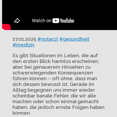
27.01.2025
#notarzt
#gesundheit
#medizin
Es gibt Situationen im Leben, die auf
den ersten Blick harmlos erscheinen,
aber bei genauerem Hinsehen zu
schwerwiegenden Konsequenzen
führen können – oft ohne, dass man
sich dessen bewusst ist. Gerade im
Alltag begegnen uns immer wieder
scheinbar banale Fehler, die wir alle
machen oder schon einmal gemacht
haben, die jedoch ernste Folgen haben
können.