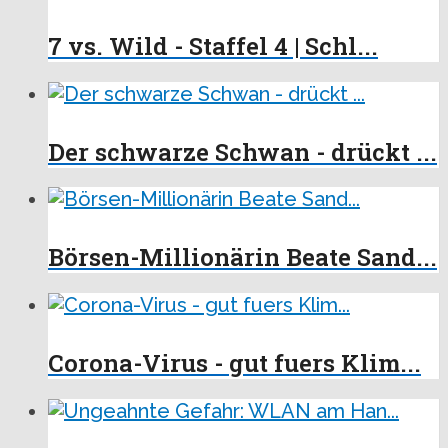
7 vs. Wild - Staffel 4 | Schl...
Der schwarze Schwan - drückt ...
Börsen-Millionärin Beate Sand...
Corona-Virus - gut fuers Klim...