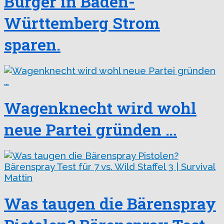
Bürger in Baden-
Württemberg Strom
sparen.
Wagenknecht wird wohl
neue Partei gründen …
Was taugen die Bärenspray