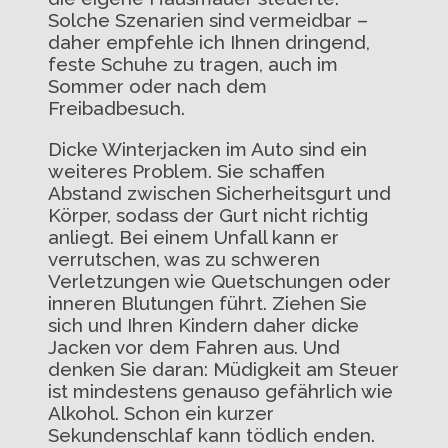
Solche Szenarien sind vermeidbar –
daher empfehle ich Ihnen dringend,
feste Schuhe zu tragen, auch im
Sommer oder nach dem
Freibadbesuch.
Dicke Winterjacken im Auto sind ein
weiteres Problem. Sie schaffen
Abstand zwischen Sicherheitsgurt und
Körper, sodass der Gurt nicht richtig
anliegt. Bei einem Unfall kann er
verrutschen, was zu schweren
Verletzungen wie Quetschungen oder
inneren Blutungen führt. Ziehen Sie
sich und Ihren Kindern daher dicke
Jacken vor dem Fahren aus. Und
denken Sie daran: Müdigkeit am Steuer
ist mindestens genauso gefährlich wie
Alkohol. Schon ein kurzer
Sekundenschlaf kann tödlich enden.