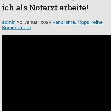
ich als Notarzt arbeite!
admin
30. Januar 2025
Panorama
,
Tipps
Keine
Kommentare