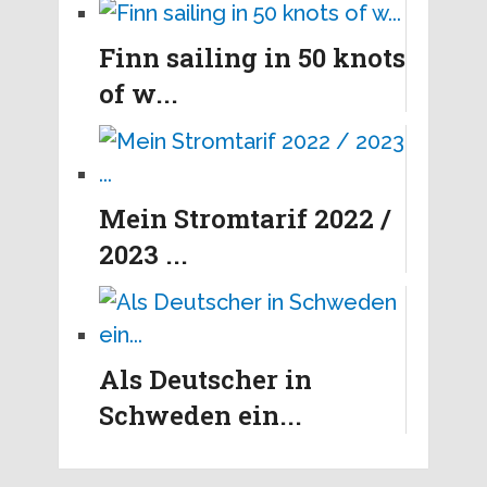
Finn sailing in 50 knots
of w...
Mein Stromtarif 2022 /
2023 ...
Als Deutscher in
Schweden ein...