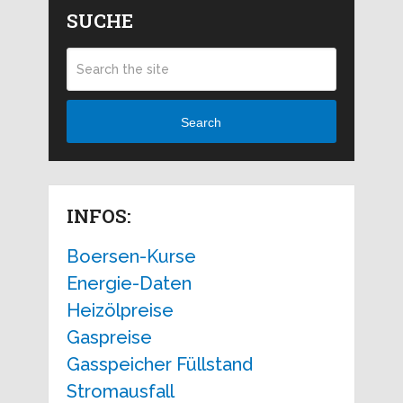
SUCHE
Search
INFOS:
Boersen-Kurse
Energie-Daten
Heizölpreise
Gaspreise
Gasspeicher Füllstand
Stromausfall