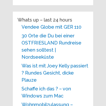
Whats up – last 24 hours
Vendee Globe mit GER 110
30 Orte die Du bei einer
OSTFRIESLAND Rundreise
sehen solltest |
Nordseeküste
Was ist mit Joey Kelly passiert
? Rundes Gesicht, dicke
Plauze
Schaffe ich das ? – von
Windows zum Mac
Wohnmobilzulassung –