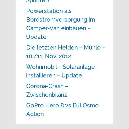
Sprinter!
Powerstation als
Bordstromversorgung im
Camper-Van einbauen –
Update
Die letzten Helden – Mühlo –
10./11. Nov. 2012
Wohnmobil – Solaranlage
installieren – Update
Corona-Crash –
Zwischenbilanz
GoPro Hero 8 vs DJI Osmo
Action