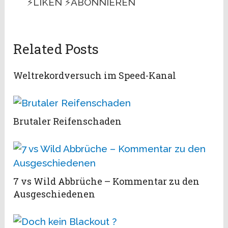
⚡LIKEN ⚡ABONNIEREN
Related Posts
Weltrekordversuch im Speed-Kanal
Brutaler Reifenschaden
7 vs Wild Abbrüche – Kommentar zu den
Ausgeschiedenen