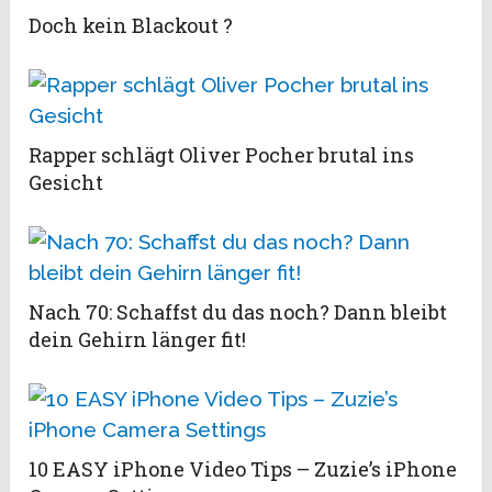
Doch kein Blackout ?
Rapper schlägt Oliver Pocher brutal ins
Gesicht
Nach 70: Schaffst du das noch? Dann bleibt
dein Gehirn länger fit!
10 EASY iPhone Video Tips – Zuzie’s iPhone