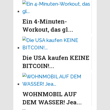
Ein 4-Minuten-
Workout, das gl...
Die USA kaufen KEINE
BITCOIN!...
WOHNMOBIL AUF
DEM WASSER! Jea...