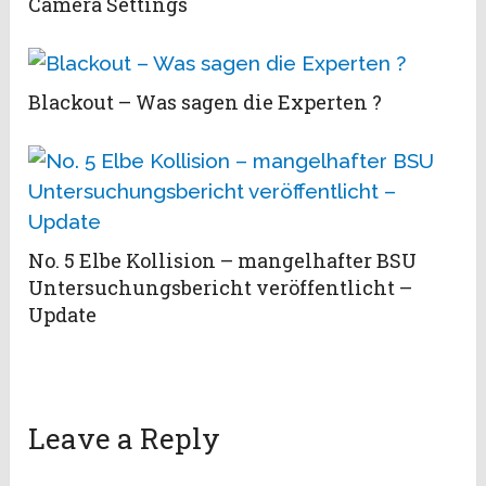
Camera Settings
Blackout – Was sagen die Experten ?
No. 5 Elbe Kollision – mangelhafter BSU
Untersuchungsbericht veröffentlicht –
Update
Leave a Reply