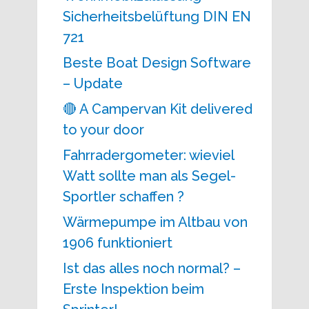
Sicherheitsbelüftung DIN EN
721
Beste Boat Design Software
– Update
🔴 A Campervan Kit delivered
to your door
Fahrradergometer: wieviel
Watt sollte man als Segel-
Sportler schaffen ?
Wärmepumpe im Altbau von
1906 funktioniert
Ist das alles noch normal? –
Erste Inspektion beim