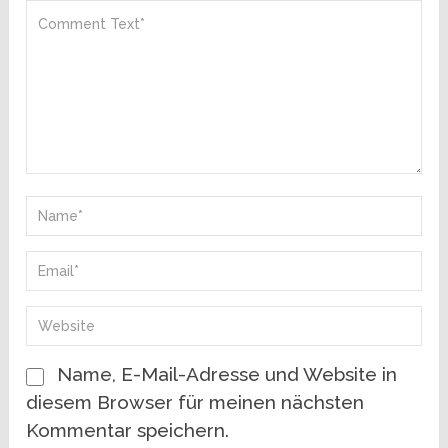
Name, E-Mail-Adresse und Website in
diesem Browser für meinen nächsten
Kommentar speichern.