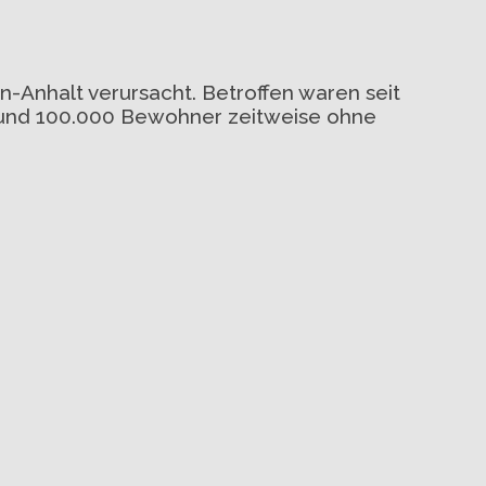
-Anhalt verursacht. Betroffen waren seit
rund 100.000 Bewohner zeitweise ohne