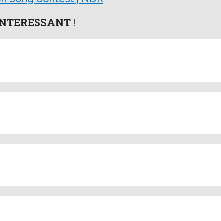
NTERESSANT !