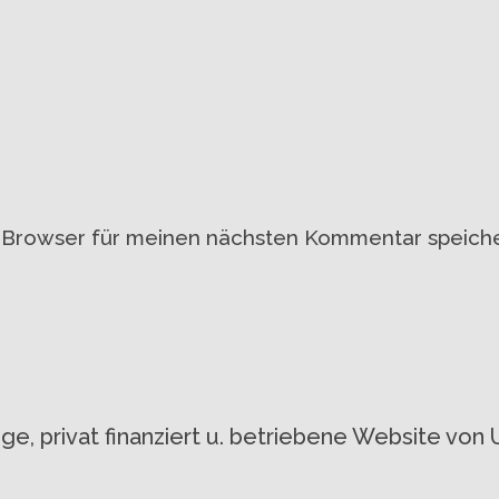
 Browser für meinen nächsten Kommentar speiche
gige, privat finanziert u. betriebene Website 