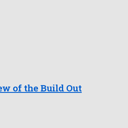
ew of the Build Out