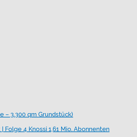
e – 3.300 qm Grundstück)
 | Folge 4 Knossi 1,61 Mio. Abonnenten