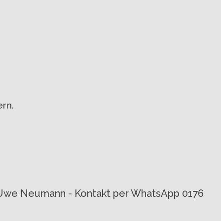
rn.
von Uwe Neumann - Kontakt per WhatsApp 0176