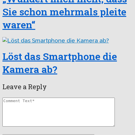
Sie schon mehrmals pleite
waren“
Löst das Smartphone die
Kamera ab?
Leave a Reply