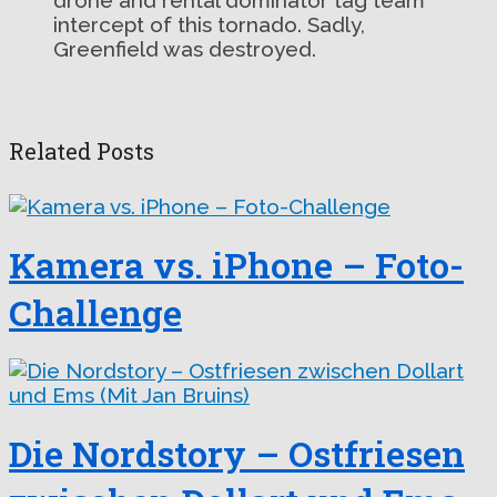
intercept of this tornado. Sadly,
Greenfield was destroyed.
Related Posts
Kamera vs. iPhone – Foto-
Challenge
Die Nordstory – Ostfriesen