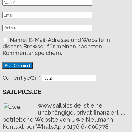
Name, E-Mail-Adresse und Website in
diesem Browser für meinen nächsten
Kommentar speichern.
Current ye@r
*
SAILPICS.DE
www.sailpics.de ist eine
unabhängige, privat finanziert u.
betriebene Website von Uwe Neumann -
Kontakt per WhatsApp 0176 64006778