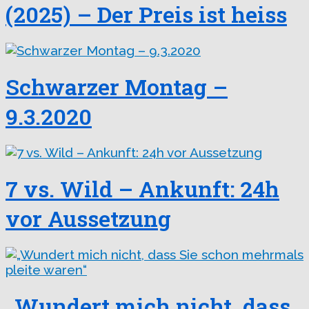
(2025) – Der Preis ist heiss
Schwarzer Montag –
9.3.2020
7 vs. Wild – Ankunft: 24h
vor Aussetzung
„Wundert mich nicht, dass