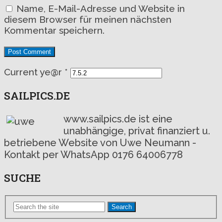
Name, E-Mail-Adresse und Website in
diesem Browser für meinen nächsten
Kommentar speichern.
Current ye@r
*
SAILPICS.DE
www.sailpics.de ist eine
unabhängige, privat finanziert u.
betriebene Website von Uwe Neumann -
Kontakt per WhatsApp 0176 64006778
SUCHE
Search