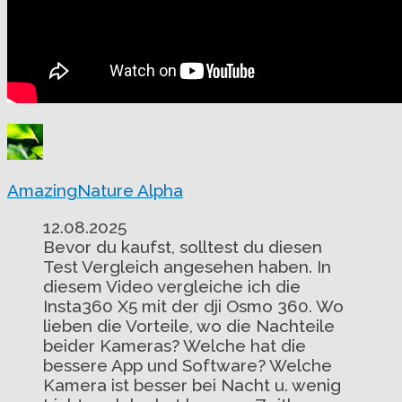
AmazingNature Alpha
12.08.2025
Bevor du kaufst, solltest du diesen
Test Vergleich angesehen haben. In
diesem Video vergleiche ich die
Insta360 X5 mit der dji Osmo 360. Wo
lieben die Vorteile, wo die Nachteile
beider Kameras? Welche hat die
bessere App und Software? Welche
Kamera ist besser bei Nacht u. wenig