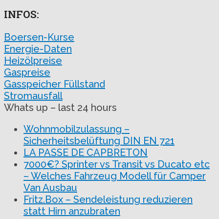
INFOS:
Boersen-Kurse
Energie-Daten
Heizölpreise
Gaspreise
Gasspeicher Füllstand
Stromausfall
Whats up – last 24 hours
Wohnmobilzulassung –
Sicherheitsbelüftung DIN EN 721
LA PASSE DE CAPBRETON
7000€? Sprinter vs Transit vs Ducato etc
– Welches Fahrzeug Modell für Camper
Van Ausbau
Fritz.Box – Sendeleistung reduzieren
statt Hirn anzubraten