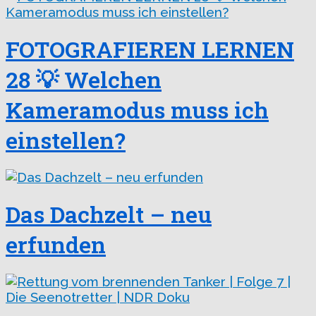
FOTOGRAFIEREN LERNEN
28 💡 Welchen
Kameramodus muss ich
einstellen?
Das Dachzelt – neu
erfunden