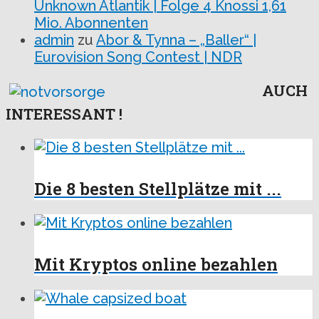
Unknown Atlantik | Folge 4 Knossi 1,61
Mio. Abonnenten
admin
zu
Abor & Tynna – „Baller“ |
Eurovision Song Contest | NDR
AUCH
INTERESSANT !
Die 8 besten Stellplätze mit ...
Mit Kryptos online bezahlen