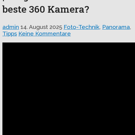
beste 360 Kamera?
admin
14. August 2025
Foto-Technik
,
Panorama
,
Tipps
Keine Kommentare