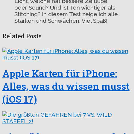
Licht, welche hat bessere Zeitlupe
oder Sound? Und ist Ton wichtiger als
Stitching? In diesem Test zeige ich alle
Stärken und Schwächen. Viel Spaß!
Related Posts
Apple Karten für iPhone:
Alles, was du wissen musst
(iOS 17)