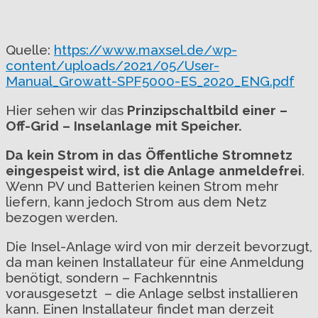
Quelle:
https://www.maxsel.de/wp-
content/uploads/2021/05/User-
Manual_Growatt-SPF5000-ES_2020_ENG.pdf
Hier sehen wir das
Prinzipschaltbild einer –
Off-Grid – Inselanlage mit Speicher.
Da kein Strom in das Öffentliche Stromnetz
eingespeist wird, ist die Anlage anmeldefrei
.
Wenn PV und Batterien keinen Strom mehr
liefern, kann jedoch Strom aus dem Netz
bezogen werden.
Die Insel-Anlage wird von mir derzeit bevorzugt,
da man keinen Installateur für eine Anmeldung
benötigt, sondern – Fachkenntnis
vorausgesetzt – die Anlage selbst installieren
kann. Einen Installateur findet man derzeit