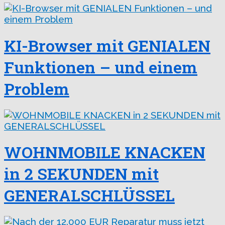
KI-Browser mit GENIALEN
Funktionen – und einem
Problem
WOHNMOBILE KNACKEN
in 2 SEKUNDEN mit
GENERALSCHLÜSSEL