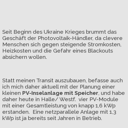
Seit Beginn des Ukraine Krieges brummt das
Geschäft der Photovoltaik-Händler, da clevere
Menschen sich gegen steigende Stromkosten,
Heizkosten und die Gefahr eines Blackouts
absichern wollen.
Statt meinen Transit auszubauen, befasse auch
ich mich daher aktuell mit der Planung einer
kleinen
PV-Inselanlage mit Speicher
, und habe
daher heute in Halle/ Westf. vier PV-Module
mit einer Gesamtleistung von knapp 1,6 kWp
erstanden. Eine netzparallele Anlage mit 1,3
kWp ist ja bereits seit Jahren in Betrieb.