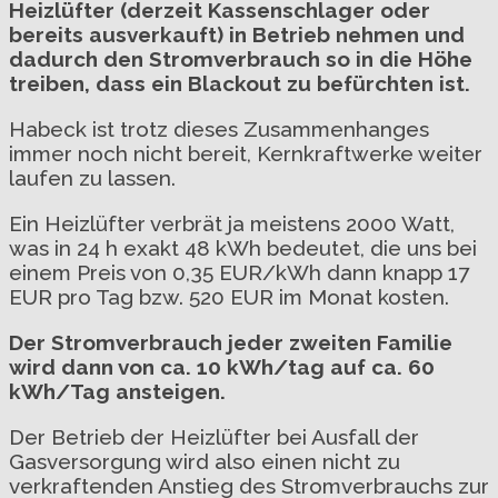
Heizlüfter (derzeit Kassenschlager oder
bereits ausverkauft) in Betrieb nehmen und
dadurch den Stromverbrauch so in die Höhe
treiben, dass ein Blackout zu befürchten ist.
Habeck ist trotz dieses Zusammenhanges
immer noch nicht bereit, Kernkraftwerke weiter
laufen zu lassen.
Ein Heizlüfter verbrät ja meistens 2000 Watt,
was in 24 h exakt 48 kWh bedeutet, die uns bei
einem Preis von 0,35 EUR/kWh dann knapp 17
EUR pro Tag bzw. 520 EUR im Monat kosten.
Der Stromverbrauch jeder zweiten Familie
wird dann von ca. 10 kWh/tag auf ca. 60
kWh/Tag ansteigen.
Der Betrieb der Heizlüfter bei Ausfall der
Gasversorgung wird also einen nicht zu
verkraftenden Anstieg des Stromverbrauchs zur