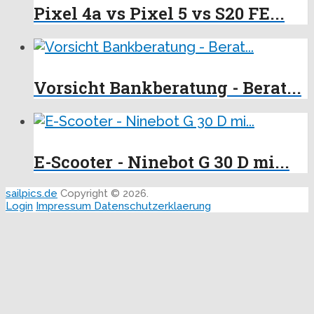
Pixel 4a vs Pixel 5 vs S20 FE...
Vorsicht Bankberatung - Berat...
E-Scooter - Ninebot G 30 D mi...
sailpics.de
Copyright © 2026.
Login
Impressum
Datenschutzerklaerung