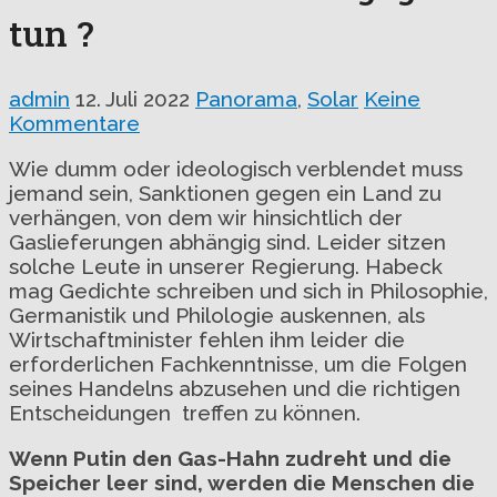
tun ?
admin
12. Juli 2022
Panorama
,
Solar
Keine
Kommentare
Wie dumm oder ideologisch verblendet muss
jemand sein, Sanktionen gegen ein Land zu
verhängen, von dem wir hinsichtlich der
Gaslieferungen abhängig sind. Leider sitzen
solche Leute in unserer Regierung. Habeck
mag Gedichte schreiben und sich in Philosophie,
Germanistik und Philologie auskennen, als
Wirtschaftminister fehlen ihm leider die
erforderlichen Fachkenntnisse, um die Folgen
seines Handelns abzusehen und die richtigen
Entscheidungen treffen zu können.
Wenn Putin den Gas-Hahn zudreht und die
Speicher leer sind, werden die Menschen die