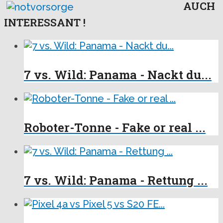
AUCH
INTERESSANT !
7 vs. Wild: Panama - Nackt du...
Roboter-Tonne - Fake or real ...
7 vs. Wild: Panama - Rettung ...