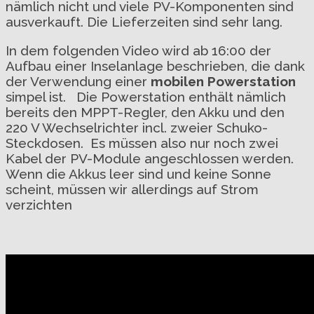
nämlich nicht und viele PV-Komponenten sind
ausverkauft. Die Lieferzeiten sind sehr lang.
In dem folgenden Video wird ab 16:00 der
Aufbau einer Inselanlage beschrieben, die dank
der Verwendung einer
mobilen Powerstation
simpel ist. Die Powerstation enthält nämlich
bereits den MPPT-Regler, den Akku und den
220 V Wechselrichter incl. zweier Schuko-
Steckdosen. Es müssen also nur noch zwei
Kabel der PV-Module angeschlossen werden.
Wenn die Akkus leer sind und keine Sonne
scheint, müssen wir allerdings auf Strom
verzichten