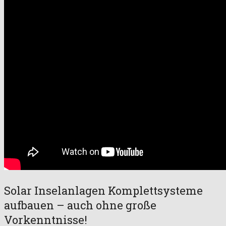
Solar Inselanlagen Komplettsysteme
aufbauen – auch ohne große
Vorkenntnisse!