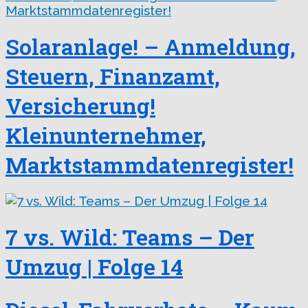
Solaranlage! – Anmeldung,
Steuern, Finanzamt,
Versicherung!
Kleinunternehmer,
Marktstammdatenregister!
7 vs. Wild: Teams – Der
Umzug | Folge 14