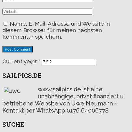
Name, E-Mail-Adresse und Website in
diesem Browser für meinen nächsten
Kommentar speichern.
Current ye@r
*
SAILPICS.DE
www.sailpics.de ist eine
unabhängige, privat finanziert u.
betriebene Website von Uwe Neumann -
Kontakt per WhatsApp 0176 64006778
SUCHE