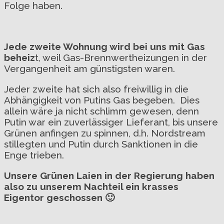
Folge haben.
Jede zweite Wohnung wird bei uns mit Gas
beheiz
t, weil Gas-Brennwertheizungen in der
Vergangenheit am günstigsten waren.
Jeder zweite hat sich also freiwillig in die
Abhängigkeit von Putins Gas begeben. Dies
allein wäre ja nicht schlimm gewesen, denn
Putin war ein zuverlässiger Lieferant, bis unsere
Grünen anfingen zu spinnen, d.h. Nordstream
stillegten und Putin durch Sanktionen in die
Enge trieben.
Unsere Grünen Laien in der Regierung haben
also zu unserem Nachteil ein krasses
Eigentor geschossen 🙂