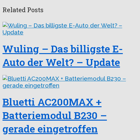
Related Posts
Wuling – Das billigste E-
Auto der Welt? – Update
Bluetti AC200MAX +
Batteriemodul B230 –
gerade eingetroffen