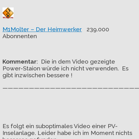
M1Molter – Der Heimwerker
239.000
Abonnenten
Kommentar
: Die in dem Video gezeigte
Power-Staion würde ich nicht verwenden. Es
gibt inzwischen bessere !
——————————————————————————
Es folgt ein suboptimales Video einer PV-
Inselanlage. Leider habe ich im Moment nichts