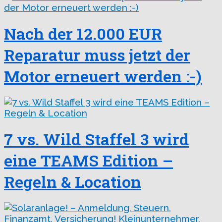
Nach der 12.000 EUR
Reparatur muss jetzt der
Motor erneuert werden :-)
7 vs. Wild Staffel 3 wird
eine TEAMS Edition –
Regeln & Location