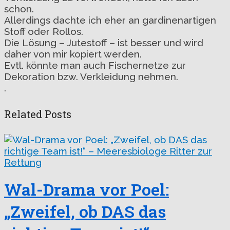
schon.
Allerdings dachte ich eher an gardinenartigen
Stoff oder Rollos.
Die Lösung – Jutestoff – ist besser und wird
daher von mir kopiert werden.
Evtl. könnte man auch Fischernetze zur
Dekoration bzw. Verkleidung nehmen.
.
Related Posts
Wal-Drama vor Poel:
„Zweifel, ob DAS das