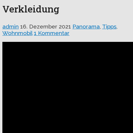
Verkleidung
admin
16. Dezember 2021
Panorama
,
Tipps
,
Wohnmobil
1 Kommentar