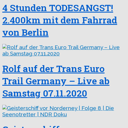
4 Stunden TODESANGST!
2.400km mit dem Fahrrad
von Berlin
Rolf auf der Trans Euro
Trail Germany – Live ab
Samstag 07.11.2020