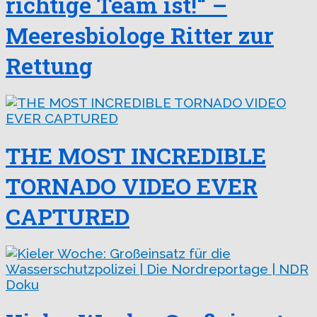
richtige Team ist!“ –
Meeresbiologe Ritter zur
Rettung
THE MOST INCREDIBLE
TORNADO VIDEO EVER
CAPTURED