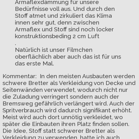
Armaflexdämmung für unsere
Bedürfnisse voll aus. Und durch den
Stoff atmet und zirkuliert das Klima
innen sehr gut, denn zwischen
Armaflex und Stoff sind noch locker
konstruktionsbeding 2 cm Luft
.
Natürlich ist unser Filmchen
oberflächlich aber auch das ist für uns
das erste Mal.
Kommentar: In den meisten Ausbauten werden
schwere Bretter als Verkleidung von Decke und
Seitenwänden verwendet, wodurch nicht nur
die Zuladung verringert sondern auch der
Bremsweg gefährlich verlängert wird. Auch der
Spritverbrauch wird dadurch signifikant erhöht.
Meist wird auch dort unnötig verkleidet, wo
später die Einbauten ihren Platz finden sollen.
Die Idee, Stoff statt schwerer Bretter als
Verkleidung zu verwenden, hatte ich auch