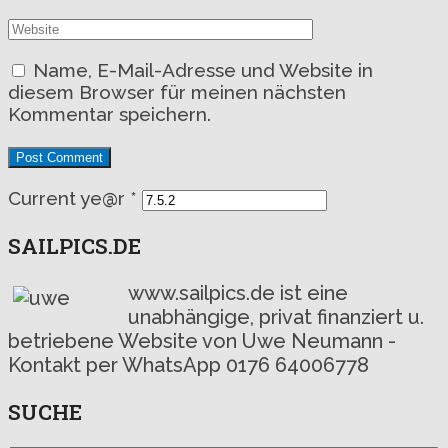
Name, E-Mail-Adresse und Website in
diesem Browser für meinen nächsten
Kommentar speichern.
Current ye@r
*
SAILPICS.DE
www.sailpics.de ist eine
unabhängige, privat finanziert u.
betriebene Website von Uwe Neumann -
Kontakt per WhatsApp 0176 64006778
SUCHE