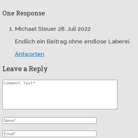
One Response
Michael Steuer
28. Juli 2022
Endlich ein Beitrag ohne endlose Laberei.
Antworten
Leave a Reply