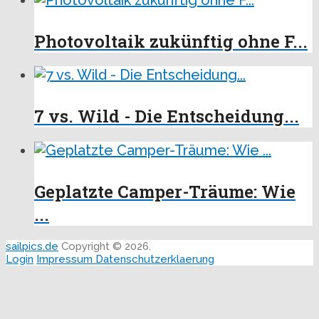
Photovoltaik zukünftig ohne F...
7 vs. Wild - Die Entscheidung...
Geplatzte Camper-Träume: Wie
...
sailpics.de
Copyright © 2026.
Login
Impressum
Datenschutzerklaerung