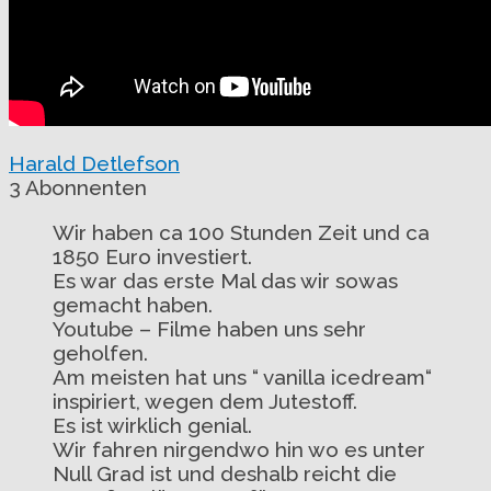
Harald Detlefson
3 Abonnenten
Wir haben ca 100 Stunden Zeit und ca
1850 Euro investiert.
Es war das erste Mal das wir sowas
gemacht haben.
Youtube – Filme haben uns sehr
geholfen.
Am meisten hat uns “ vanilla icedream“
inspiriert, wegen dem Jutestoff.
Es ist wirklich genial.
Wir fahren nirgendwo hin wo es unter
Null Grad ist und deshalb reicht die