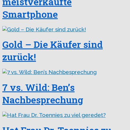
meistverkaufte
Smartphone
Gold – Die Käufer sind
zurück!
7 vs. Wild: Ben’s
Nachbesprechung