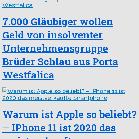
7.000 Gläubiger wollen
Geld von insolventer
Unternehmensgruppe
Brüder Schlau aus Porta
Westfalica
Warum ist Apple so beliebt?
– IPhone 11 ist 2020 das