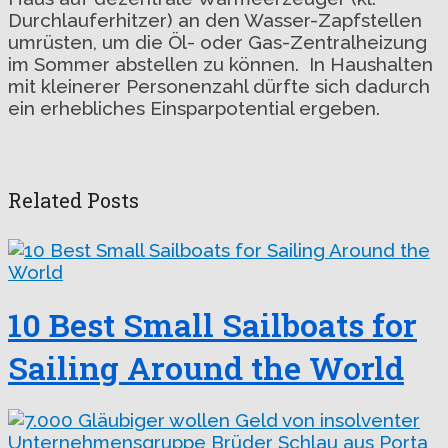
Durchlauferhitzer) an den Wasser-Zapfstellen
umrüsten, um die Öl- oder Gas-Zentralheizung
im Sommer abstellen zu können. In Haushalten
mit kleinerer Personenzahl dürfte sich dadurch
ein erhebliches Einsparpotential ergeben.
Related Posts
10 Best Small Sailboats for
Sailing Around the World