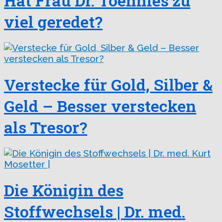
Hat Frau Dr. Toennies zu
viel geredet?
Verstecke für Gold, Silber &
Geld – Besser verstecken
als Tresor?
Die Königin des
Stoffwechsels | Dr. med.