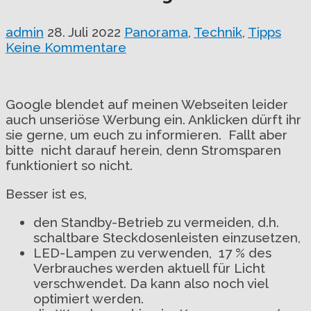
admin
28. Juli 2022
Panorama
,
Technik
,
Tipps
Keine Kommentare
Google blendet auf meinen Webseiten leider
auch unseriöse Werbung ein. Anklicken dürft ihr
sie gerne, um euch zu informieren. Fallt aber
bitte nicht darauf herein, denn Stromsparen
funktioniert so nicht.
Besser ist es,
den Standby-Betrieb zu vermeiden, d.h.
schaltbare Steckdosenleisten einzusetzen,
LED-Lampen zu verwenden, 17 % des
Verbrauches werden aktuell für Licht
verschwendet. Da kann also noch viel
optimiert werden.