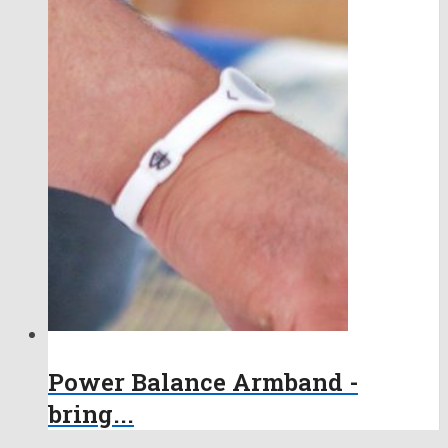
Power Balance Armband -
bring...