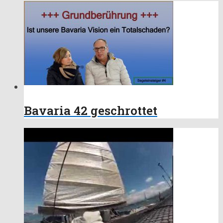
Bavaria 42 geschrottet