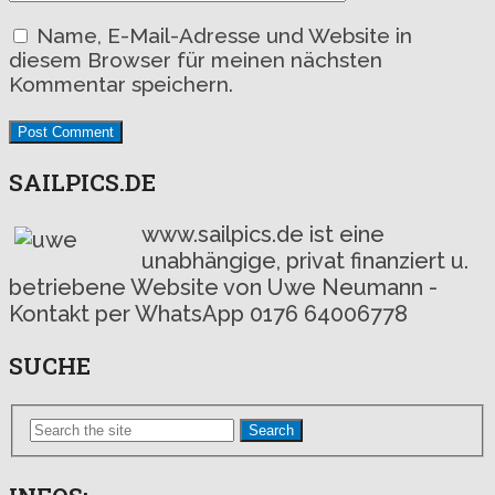
Name, E-Mail-Adresse und Website in
diesem Browser für meinen nächsten
Kommentar speichern.
SAILPICS.DE
www.sailpics.de ist eine
unabhängige, privat finanziert u.
betriebene Website von Uwe Neumann -
Kontakt per WhatsApp 0176 64006778
SUCHE
Search