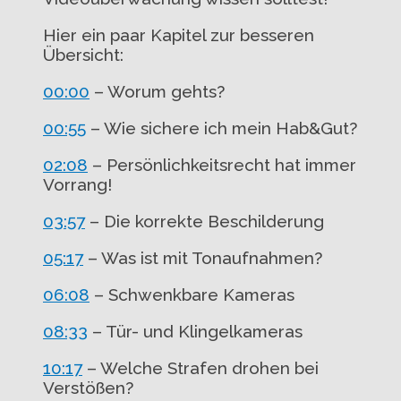
Hier ein paar Kapitel zur besseren
Übersicht:
00:00
– Worum gehts?
00:55
– Wie sichere ich mein Hab&Gut?
02:08
– Persönlichkeitsrecht hat immer
Vorrang!
03:57
– Die korrekte Beschilderung
05:17
– Was ist mit Tonaufnahmen?
06:08
– Schwenkbare Kameras
08:33
– Tür- und Klingelkameras
10:17
– Welche Strafen drohen bei
Verstößen?