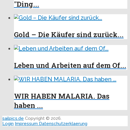
"Ding...
Gold – Die Käufer sind zurück...
Leben und Arbeiten auf dem Of...
WIR HABEN MALARIA. Das
haben ...
sailpics.de
Copyright © 2026.
Login
Impressum
Datenschutzerklaerung