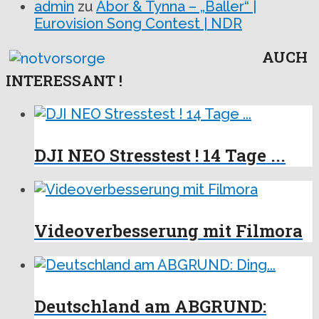
admin
zu
Abor & Tynna – „Baller“ |
Eurovision Song Contest | NDR
AUCH
INTERESSANT !
DJI NEO Stresstest ! 14 Tage ...
Videoverbesserung mit Filmora
Deutschland am ABGRUND: