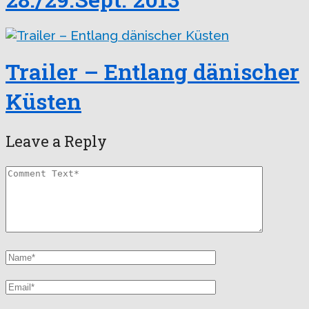
Trailer – Entlang dänischer
Küsten
Leave a Reply