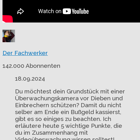
Der Fachwerker
142.000 Abonnenten
18.09.2024
Du möchtest dein Grundstück mit einer
Überwachungskamera vor Dieben und
Einbrechern schützen? Damit du nicht
selber am Ende ein Bußgeld kassierst,
gibt es so einiges zu beachten. Ich
erläutere heute 5 wichtige Punkte, die
du im Zusammenhang mit
Videoüberwachung wissen solltest!