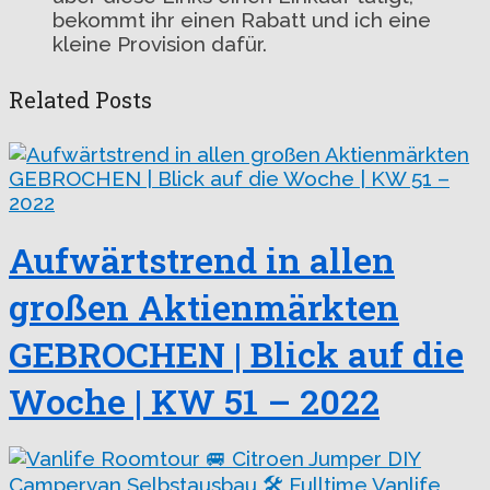
bekommt ihr einen Rabatt und ich eine
kleine Provision dafür.
Related Posts
Aufwärtstrend in allen
großen Aktienmärkten
GEBROCHEN | Blick auf die
Woche | KW 51 – 2022