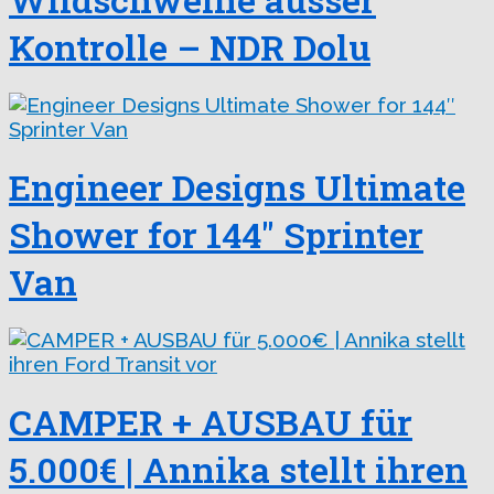
Kontrolle – NDR Dolu
Engineer Designs Ultimate
Shower for 144″ Sprinter
Van
CAMPER + AUSBAU für
5.000€ | Annika stellt ihren