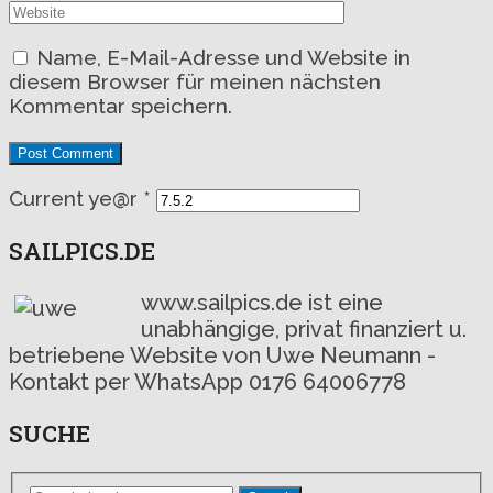
Name, E-Mail-Adresse und Website in
diesem Browser für meinen nächsten
Kommentar speichern.
Current ye@r
*
SAILPICS.DE
www.sailpics.de ist eine
unabhängige, privat finanziert u.
betriebene Website von Uwe Neumann -
Kontakt per WhatsApp 0176 64006778
SUCHE