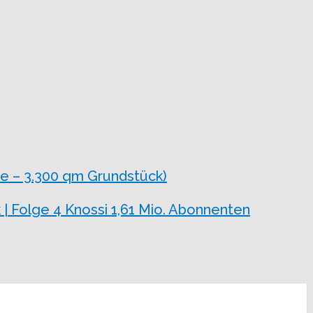
e – 3.300 qm Grundstück)
 | Folge 4 Knossi 1,61 Mio. Abonnenten