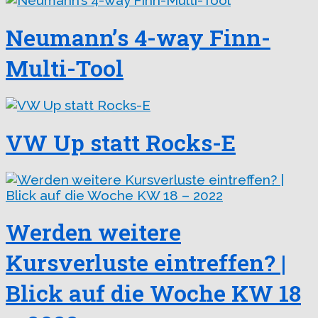
Neumann’s 4-way Finn-
Multi-Tool
VW Up statt Rocks-E
Werden weitere
Kursverluste eintreffen? |
Blick auf die Woche KW 18