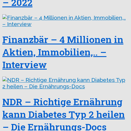
– 2022
Finanzbär – 4 Millionen in
Aktien, Immobilien,.. –
Interview
NDR – Richtige Ernährung
kann Diabetes Typ 2 heilen
– Die Ernährungs-Docs