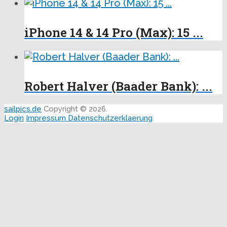
iPhone 14 & 14 Pro (Max): 15 ...
Robert Halver (Baader Bank): ...
sailpics.de
Copyright © 2026.
Login
Impressum
Datenschutzerklaerung