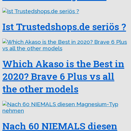
Ist Trustedshops.de seriös ?
Which Akaso is the Best in
2020? Brave 6 Plus vs all
the other models
Nach 60 NIEMALS diesen