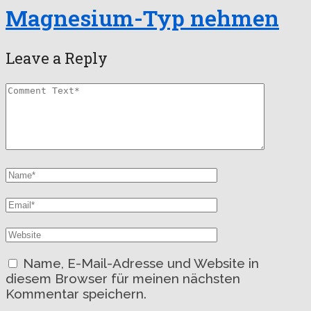
Magnesium-Typ nehmen
Leave a Reply
Name, E-Mail-Adresse und Website in
diesem Browser für meinen nächsten
Kommentar speichern.