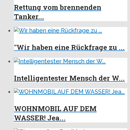
Rettung vom brennenden
Tanker...
"Wir haben eine Rückfrage zu ...
Intelligentester Mensch der W...
WOHNMOBIL AUF DEM
WASSER! Jea...