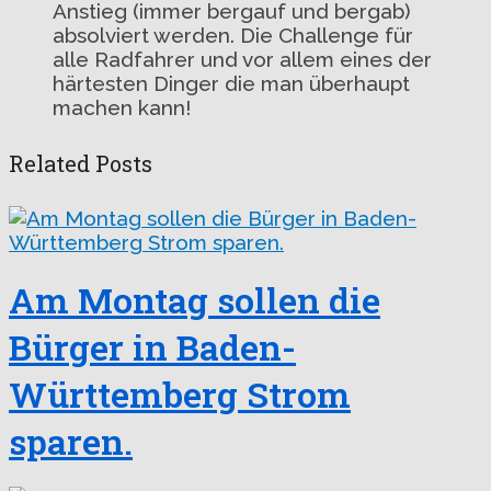
Anstieg (immer bergauf und bergab)
absolviert werden. Die Challenge für
alle Radfahrer und vor allem eines der
härtesten Dinger die man überhaupt
machen kann!
Related Posts
Am Montag sollen die
Bürger in Baden-
Württemberg Strom
sparen.