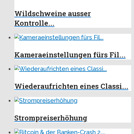
Wildschweine ausser
Kontrolle...
Kameraeinstellungen fürs Fil...
Wiederaufrichten eines Classi...
Strompreiserhöhung