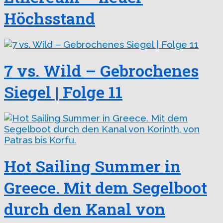
Höchsstand
7 vs. Wild – Gebrochenes
Siegel | Folge 11
Hot Sailing Summer in
Greece. Mit dem Segelboot
durch den Kanal von