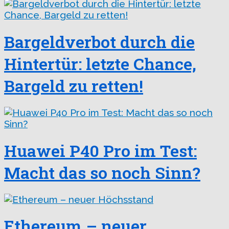
Bargeldverbot durch die
Hintertür: letzte Chance,
Bargeld zu retten!
Huawei P40 Pro im Test:
Macht das so noch Sinn?
Ethereum – neuer