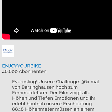
ENJOYYOURBIKE
46.600 Abonnenten
Everesting! Unsere Challenge: 36x mal
von Barsinghausen hoch zum
Fernmeldeturm. Der Film zeigt alle
Höhen und Tiefen Emotionen und Ihr
erlebt hautnah unsere Erschöpfung.
8848 Höhenmeter müssen an einem