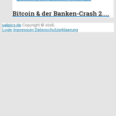
Bitcoin & der Banken-Crash 2....
sailpics.de
Copyright © 2026.
Login
Impressum
Datenschutzerklaerung