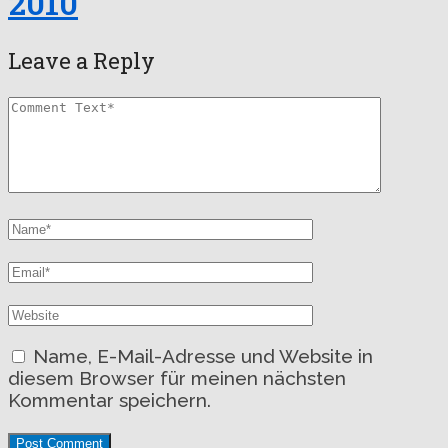
2010
Leave a Reply
Name, E-Mail-Adresse und Website in
diesem Browser für meinen nächsten
Kommentar speichern.