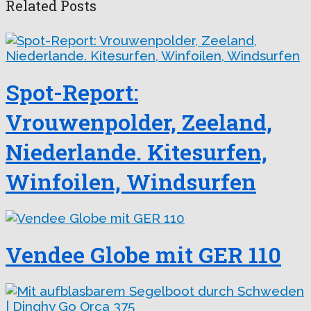
Related Posts
Spot-Report:
Vrouwenpolder, Zeeland,
Niederlande. Kitesurfen,
Winfoilen, Windsurfen
Vendee Globe mit GER 110