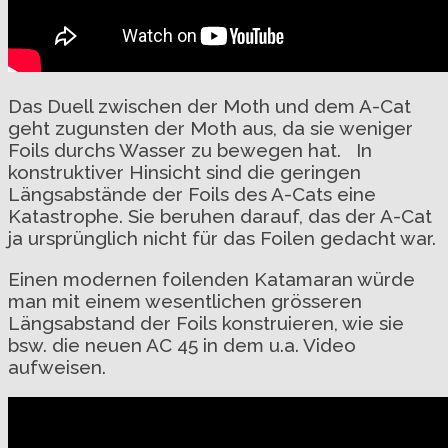
Das Duell zwischen der Moth und dem A-Cat
geht zugunsten der Moth aus, da sie weniger
Foils durchs Wasser zu bewegen hat. In
konstruktiver Hinsicht sind die geringen
Längsabstände der Foils des A-Cats eine
Katastrophe. Sie beruhen darauf, das der A-Cat
ja ursprünglich nicht für das Foilen gedacht war.
Einen modernen foilenden Katamaran würde
man mit einem wesentlichen grösseren
Längsabstand der Foils konstruieren, wie sie
bsw. die neuen AC 45 in dem u.a. Video
aufweisen.