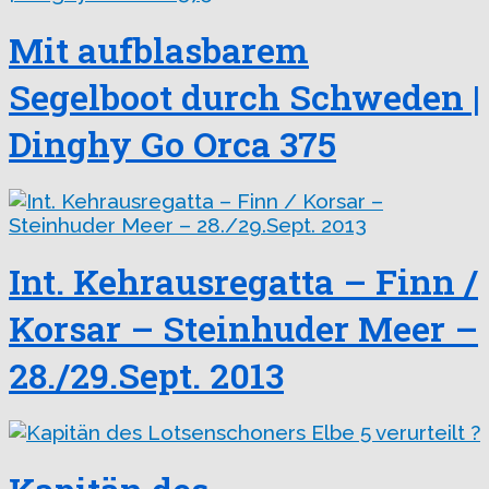
Mit aufblasbarem
Segelboot durch Schweden |
Dinghy Go Orca 375
Int. Kehrausregatta – Finn /
Korsar – Steinhuder Meer –
28./29.Sept. 2013