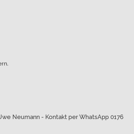
rn.
von Uwe Neumann - Kontakt per WhatsApp 0176