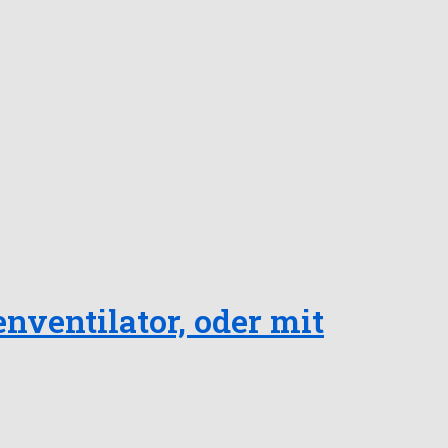
nventilator, oder mit