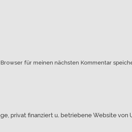
 Browser für meinen nächsten Kommentar speiche
gige, privat finanziert u. betriebene Website 