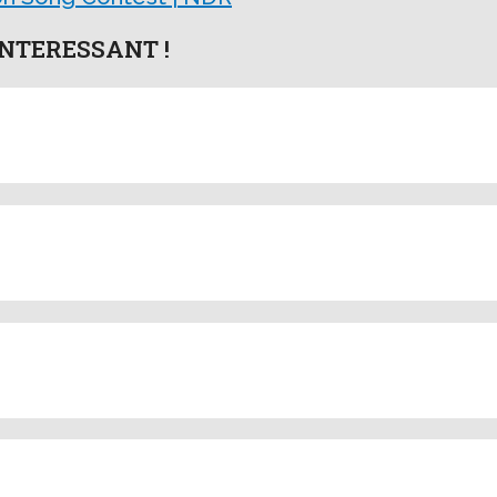
NTERESSANT !