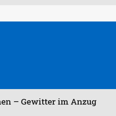
nen – Gewitter im Anzug