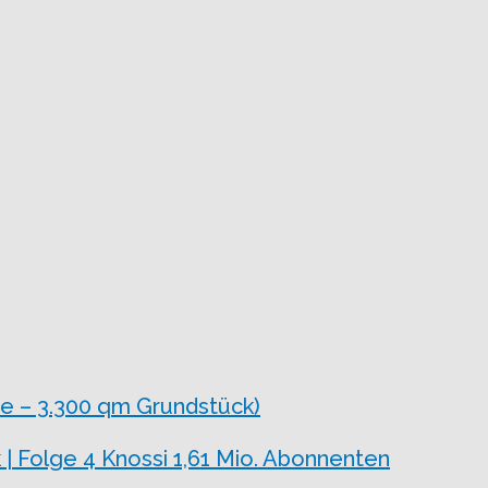
e – 3.300 qm Grundstück)
 | Folge 4 Knossi 1,61 Mio. Abonnenten