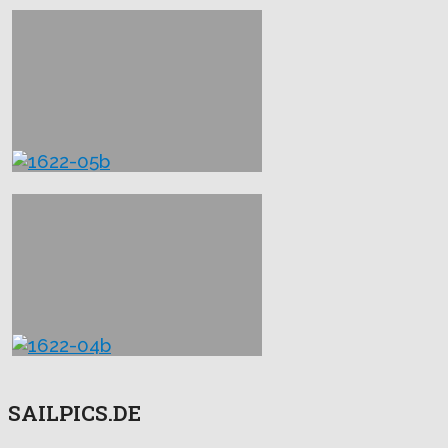
SAILPICS.DE