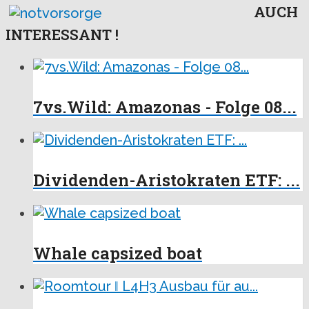
AUCH
INTERESSANT !
7vs.Wild: Amazonas - Folge 08...
Dividenden-Aristokraten ETF: ...
Whale capsized boat