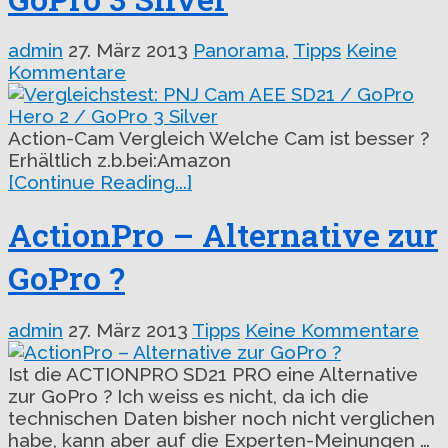
admin
27. März 2013
Panorama
,
Tipps
Keine
Kommentare
Action-Cam Vergleich Welche Cam ist besser ?
Erhältlich z.b.bei:Amazon
[Continue Reading...]
ActionPro – Alternative zur
GoPro ?
admin
27. März 2013
Tipps
Keine Kommentare
Ist die ACTIONPRO SD21 PRO eine Alternative
zur GoPro ? Ich weiss es nicht, da ich die
technischen Daten bisher noch nicht verglichen
habe, kann aber auf die Experten-Meinungen …