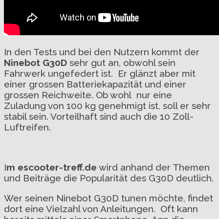
In den Tests und bei den Nutzern kommt der
Ninebot G30D
sehr gut an, obwohl sein
Fahrwerk ungefedert ist. Er glänzt aber mit
einer grossen Batteriekapazität und einer
grossen Reichweite. Ob wohl nur eine
Zuladung von 100 kg genehmigt ist, soll er sehr
stabil sein. Vorteilhaft sind auch die 10 Zoll-
Luftreifen.
I
m escooter-treff.de
wird anhand der Themen
und Beiträge die Popularität des G30D deutlich.
Wer seinen Ninebot G30D tunen möchte, findet
dort eine Vielzahl von Anleitungen. Oft kann