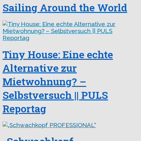
Sailing Around the World
Tiny House: Eine echte
Alternative zur
Mietwohnung? –
Selbstversuch || PULS
Reportag