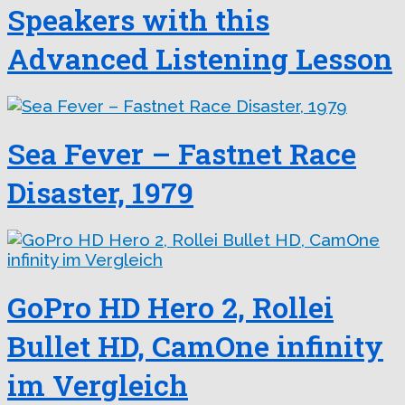
Speakers with this
Advanced Listening Lesson
Sea Fever – Fastnet Race
Disaster, 1979
GoPro HD Hero 2, Rollei
Bullet HD, CamOne infinity
im Vergleich