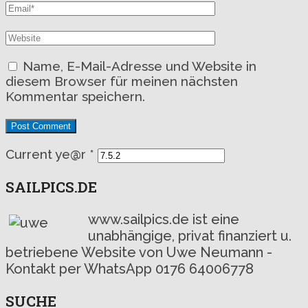
Name, E-Mail-Adresse und Website in
diesem Browser für meinen nächsten
Kommentar speichern.
Current ye@r
*
SAILPICS.DE
www.sailpics.de ist eine
unabhängige, privat finanziert u.
betriebene Website von Uwe Neumann -
Kontakt per WhatsApp 0176 64006778
SUCHE