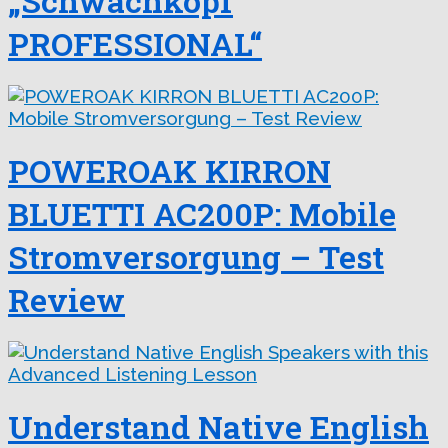
„Schwachkopf
PROFESSIONAL“
POWEROAK KIRRON
BLUETTI AC200P: Mobile
Stromversorgung – Test
Review
Understand Native English