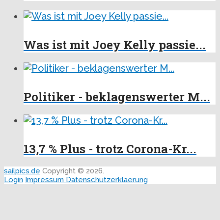
Was ist mit Joey Kelly passie...
Politiker - beklagenswerter M...
13,7 % Plus - trotz Corona-Kr...
sailpics.de
Copyright © 2026.
Login
Impressum
Datenschutzerklaerung