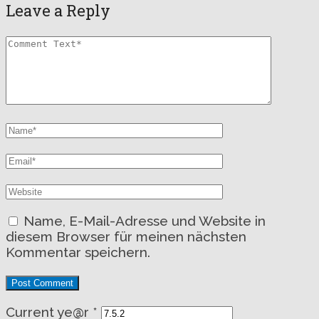
Leave a Reply
Name, E-Mail-Adresse und Website in
diesem Browser für meinen nächsten
Kommentar speichern.
Current ye@r
*