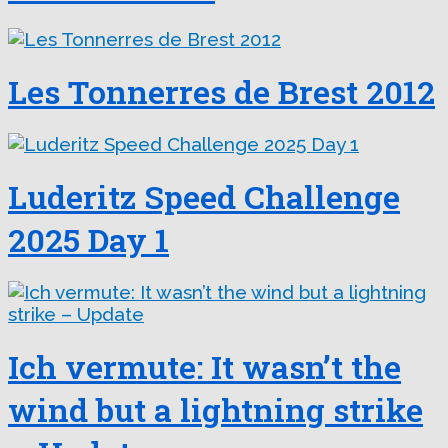
Les Tonnerres de Brest 2012
Luderitz Speed Challenge
2025 Day 1
Ich vermute: It wasn’t the
wind but a lightning strike