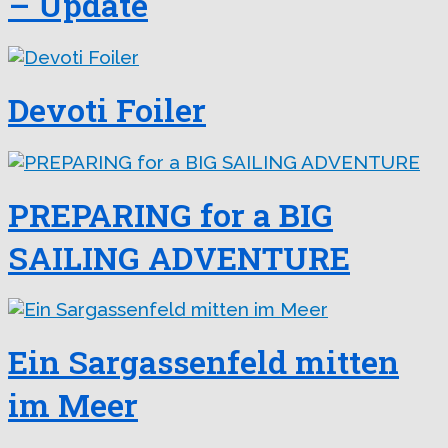
– Update
Devoti Foiler
PREPARING for a BIG
SAILING ADVENTURE
Ein Sargassenfeld mitten
im Meer