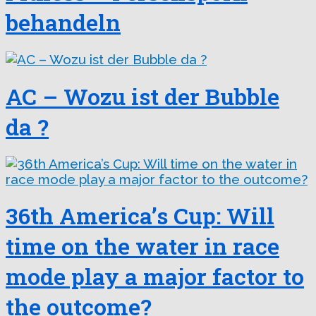
behandeln
AC – Wozu ist der Bubble
da ?
36th America’s Cup: Will
time on the water in race
mode play a major factor to
the outcome?