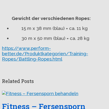
Gewicht der verschiedenen Ropes:
15 m x 38 mm (blau) = ca. 11 kg
30 m x 50 mm (blau) = ca. 28 kg
https://www.perform-
better.de/Produktkategorien/Training-
Ropes/Battling-Ropes.html
Related Posts
Fitness – Fersensporn