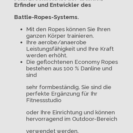
Erfinder und Entwickler des
Battle-Ropes-Systems.
Mit den Ropes können Sie Ihren
ganzen Körper trainieren.
Ihre aerobe/anaerobe
Leistungsfähigkeit und Ihre Kraft
werden erhöht.
Die geflochtenen Economy Ropes
bestehen aus 100 % Danline und
sind
sehr formbeständig. Sie sind die
perfekte Ergänzung für Ihr
Fitnessstudio
oder Ihre Einrichtung und können
hervorragend im Outdoor-Bereich
verwendet werden.