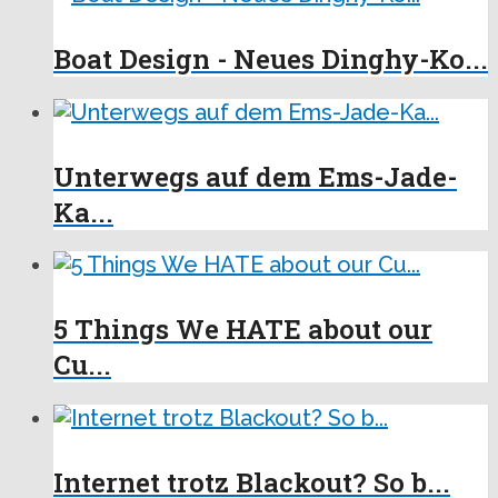
Boat Design - Neues Dinghy-Ko...
Unterwegs auf dem Ems-Jade-
Ka...
5 Things We HATE about our
Cu...
Internet trotz Blackout? So b...