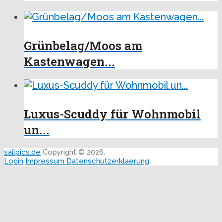
Grünbelag/Moos am
Kastenwagen...
Luxus-Scuddy für Wohnmobil
un...
sailpics.de
Copyright © 2026.
Login
Impressum
Datenschutzerklaerung