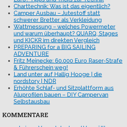
Charttechnik: Was ist das eigentlich?
Camper Ausbau – Jutestoff statt
schwerer Bretter als Verkleidung
Wattmessung – welches Powermeter
und warum überhaupt? QUARQ, Stages
und KICKR im direkten Vergleich
PREPARING for a BIG SAILING
ADVENTURE
Fritz Meinecke: 60.000 Euro Raser-Strafe
& Führerschein weg!
Land unter auf Hallig Hooge | die
nordstory | NDR
Erhöhte Schlaf- und Sitzplattform aus
Aluprofilen bauen – DIY Campervan
Selbstausbau
KOMMENTARE