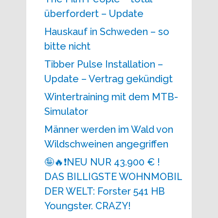
überfordert – Update
Hauskauf in Schweden – so
bitte nicht
Tibber Pulse Installation –
Update – Vertrag gekündigt
Wintertraining mit dem MTB-
Simulator
Männer werden im Wald von
Wildschweinen angegriffen
🤪🔥❗NEU NUR 43.900 € !
DAS BILLIGSTE WOHNMOBIL
DER WELT: Forster 541 HB
Youngster. CRAZY!