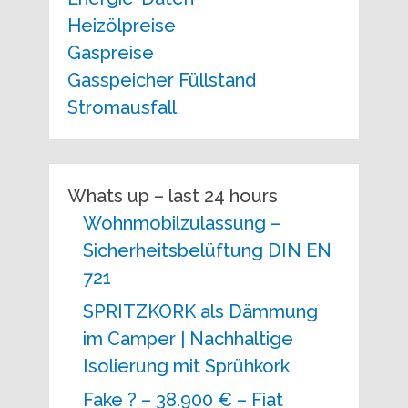
Heizölpreise
Gaspreise
Gasspeicher Füllstand
Stromausfall
Whats up – last 24 hours
Wohnmobilzulassung –
Sicherheitsbelüftung DIN EN
721
SPRITZKORK als Dämmung
im Camper | Nachhaltige
Isolierung mit Sprühkork
Fake ? – 38.900 € – Fiat