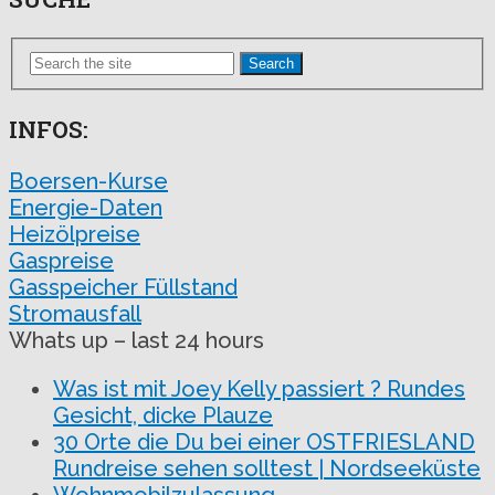
Search
INFOS:
Boersen-Kurse
Energie-Daten
Heizölpreise
Gaspreise
Gasspeicher Füllstand
Stromausfall
Whats up – last 24 hours
Was ist mit Joey Kelly passiert ? Rundes
Gesicht, dicke Plauze
30 Orte die Du bei einer OSTFRIESLAND
Rundreise sehen solltest | Nordseeküste