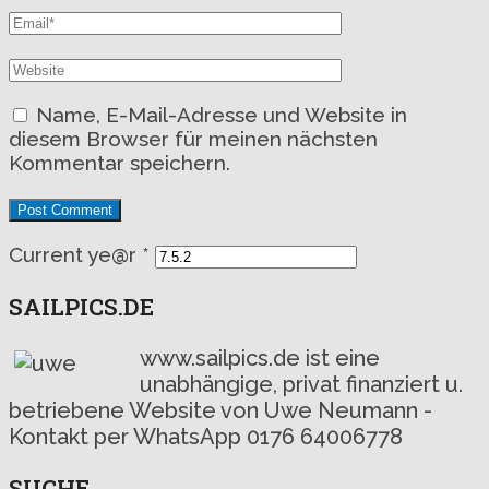
Name, E-Mail-Adresse und Website in
diesem Browser für meinen nächsten
Kommentar speichern.
Current ye@r
*
SAILPICS.DE
www.sailpics.de ist eine
unabhängige, privat finanziert u.
betriebene Website von Uwe Neumann -
Kontakt per WhatsApp 0176 64006778
SUCHE