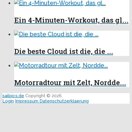
Ein 4-Minuten-Workout, das gl...
Die beste Cloud ist die, die ...
Motorradtour mit Zelt, Nordde...
sailpics.de
Copyright © 2026.
Login
Impressum
Datenschutzerklaerung