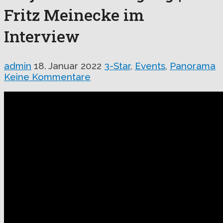
Fritz Meinecke im
Interview
admin
18. Januar 2022
3-Star
,
Events
,
Panorama
Keine Kommentare