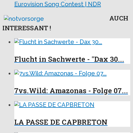
Eurovision Song Contest | NDR
AUCH
INTERESSANT !
Flucht in Sachwerte - "Dax 30...
7vs.Wild: Amazonas - Folge 07...
LA PASSE DE CAPBRETON