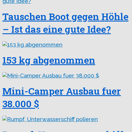
Tauschen Boot gegen Höhle
– Ist das eine gute Idee?
153 kg abgenommen
Mini-Camper Ausbau fuer
38.000 $