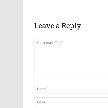
Leave a Reply