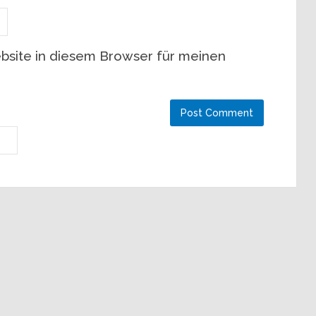
site in diesem Browser für meinen