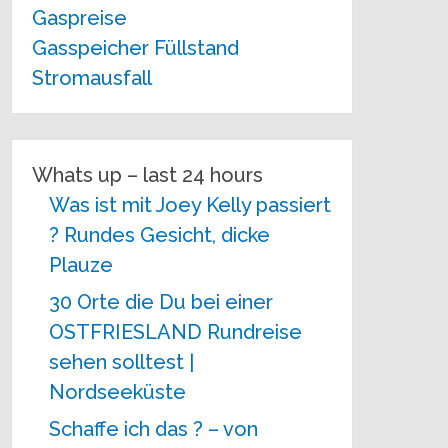
Gaspreise
Gasspeicher Füllstand
Stromausfall
Whats up – last 24 hours
Was ist mit Joey Kelly passiert
? Rundes Gesicht, dicke
Plauze
30 Orte die Du bei einer
OSTFRIESLAND Rundreise
sehen solltest |
Nordseeküste
Schaffe ich das ? – von