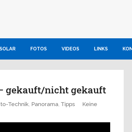
SOLAR
FOTOS
VIDEOS
LINKS
KO
– gekauft/nicht gekauft
to-Technik
,
Panorama
,
Tipps
Keine