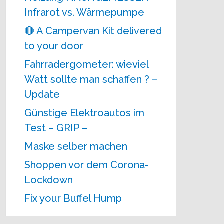
Infrarot vs. Wärmepumpe
🔴 A Campervan Kit delivered
to your door
Fahrradergometer: wieviel
Watt sollte man schaffen ? –
Update
Günstige Elektroautos im
Test – GRIP –
Maske selber machen
Shoppen vor dem Corona-
Lockdown
Fix your Buffel Hump