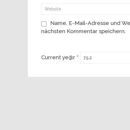
Name, E-Mail-Adresse und Web
nächsten Kommentar speichern.
Current ye@r
*