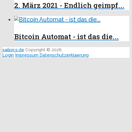
2. März 2021 - Endlich geimpf...
Bitcoin Automat - ist das die...
sailpics.de
Copyright © 2026.
Login
Impressum
Datenschutzerklaerung