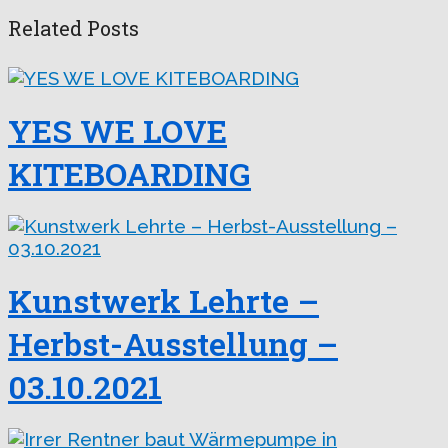
Related Posts
YES WE LOVE
KITEBOARDING
Kunstwerk Lehrte –
Herbst-Ausstellung –
03.10.2021