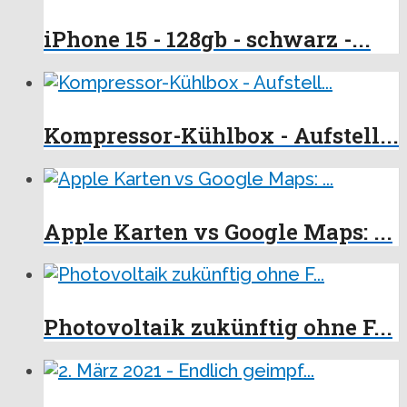
iPhone 15 - 128gb - schwarz -...
Kompressor-Kühlbox - Aufstell...
Apple Karten vs Google Maps: ...
Photovoltaik zukünftig ohne F...