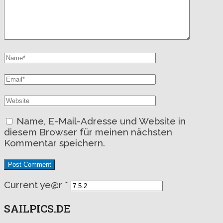
Name, E-Mail-Adresse und Website in
diesem Browser für meinen nächsten
Kommentar speichern.
Current ye@r
*
SAILPICS.DE