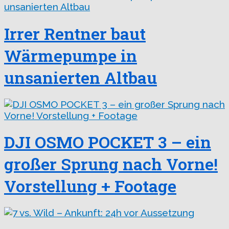
Irrer Rentner baut
Wärmepumpe in
unsanierten Altbau
DJI OSMO POCKET 3 – ein
großer Sprung nach Vorne!
Vorstellung + Footage