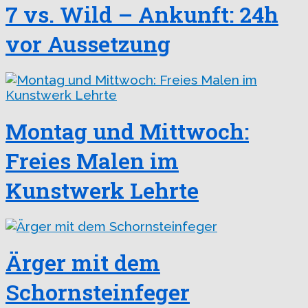
7 vs. Wild – Ankunft: 24h
vor Aussetzung
Montag und Mittwoch:
Freies Malen im
Kunstwerk Lehrte
Ärger mit dem
Schornsteinfeger