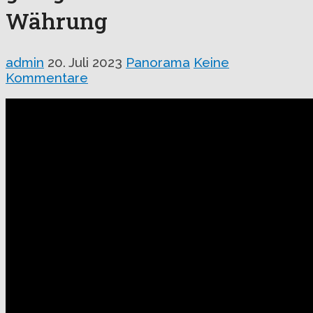
Währung
admin
20. Juli 2023
Panorama
Keine
Kommentare