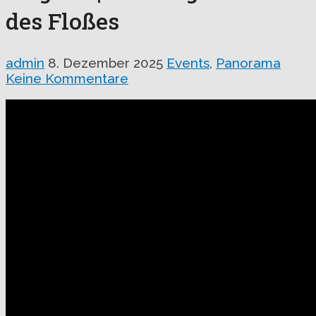
des Floßes
admin
8. Dezember 2025
Events
,
Panorama
Keine Kommentare