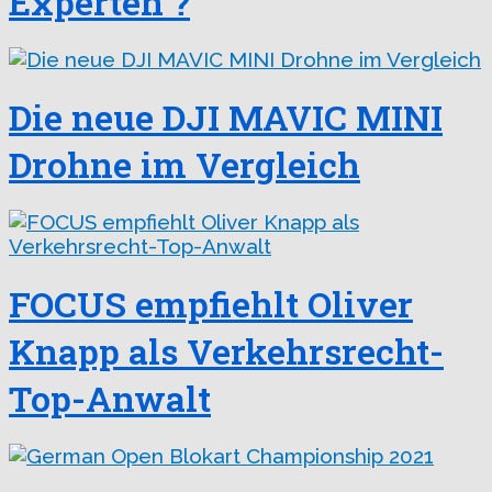
Experten ?
Die neue DJI MAVIC MINI
Drohne im Vergleich
FOCUS empfiehlt Oliver
Knapp als Verkehrsrecht-
Top-Anwalt