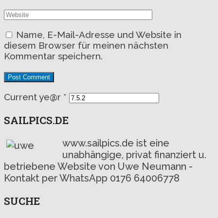
Name, E-Mail-Adresse und Website in
diesem Browser für meinen nächsten
Kommentar speichern.
Current ye@r
*
SAILPICS.DE
www.sailpics.de ist eine
unabhängige, privat finanziert u.
betriebene Website von Uwe Neumann -
Kontakt per WhatsApp 0176 64006778
SUCHE