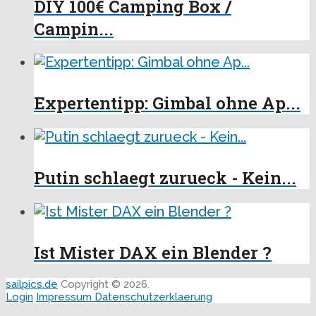
DIY 100€ Camping Box /
Campin...
Expertentipp: Gimbal ohne Ap...
Putin schlaegt zurueck - Kein...
Ist Mister DAX ein Blender ?
sailpics.de
Copyright © 2026.
Login
Impressum
Datenschutzerklaerung