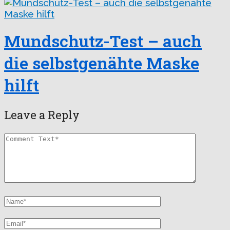
Mundschutz-Test – auch
die selbstgenähte Maske
hilft
Leave a Reply