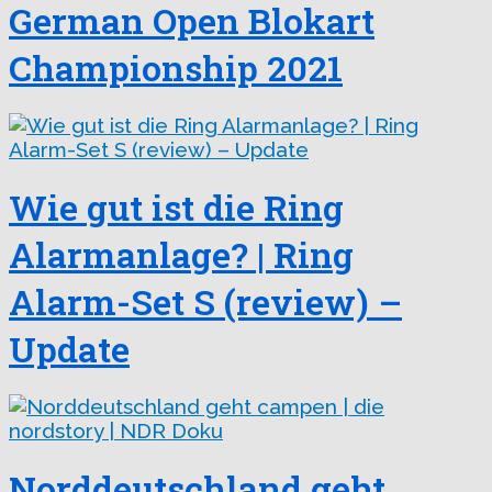
German Open Blokart
Championship 2021
Wie gut ist die Ring
Alarmanlage? | Ring
Alarm-Set S (review) –
Update
Norddeutschland geht