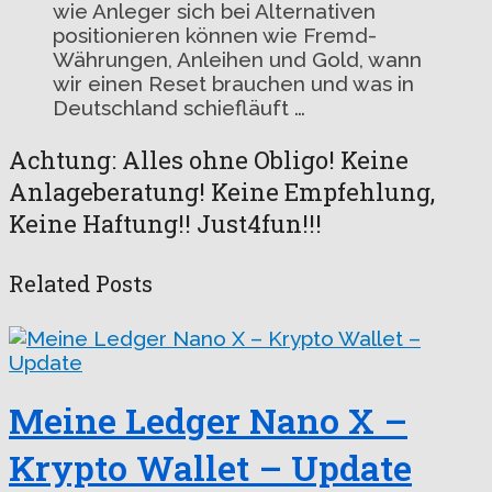
wie Anleger sich bei Alternativen
positionieren können wie Fremd-
Währungen, Anleihen und Gold, wann
wir einen Reset brauchen und was in
Deutschland schiefläuft …
Achtung: Alles ohne Obligo! Keine
Anlageberatung! Keine Empfehlung,
Keine Haftung!! Just4fun!!!
Related Posts
Meine Ledger Nano X –
Krypto Wallet – Update