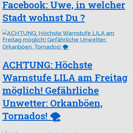
Facebook: Uwe, in welcher
Stadt wohnst Du ?
ACHTUNG: Höchste
Warnstufe LILA am Freitag
möglich! Gefährliche
Unwetter: Orkanböen,
Tornados! 🌪️