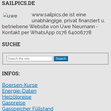
SAILPICS.DE
www.sailpics.de ist eine
unabhängige, privat finanziert u.
betriebene Website von Uwe Neumann -
Kontakt per WhatsApp 0176 64006778
SUCHE
Search
INFOS:
Boersen-Kurse
Energie-Daten
Heizölpreise
Gaspreise
Gasspeicher Füllstand