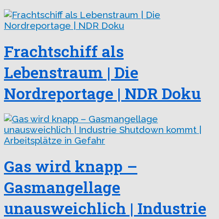
Frachtschiff als
Lebenstraum | Die
Nordreportage | NDR Doku
Gas wird knapp –
Gasmangellage
unausweichlich | Industrie