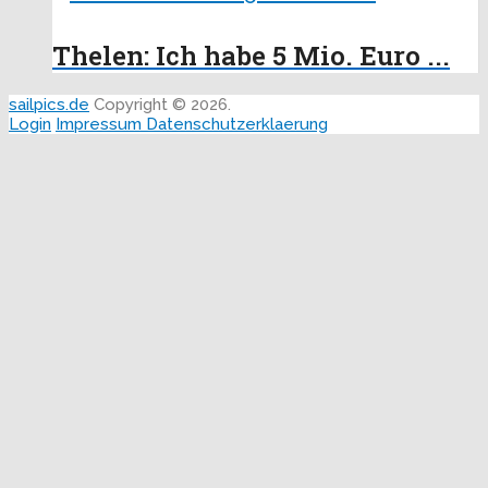
Thelen: Ich habe 5 Mio. Euro ...
sailpics.de
Copyright © 2026.
Login
Impressum
Datenschutzerklaerung