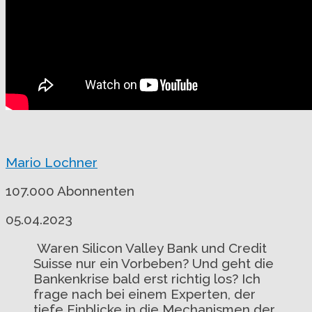
Mario Lochner
107.000 Abonnenten
05.04.2023
Waren Silicon Valley Bank und Credit
Suisse nur ein Vorbeben? Und geht die
Bankenkrise bald erst richtig los? Ich
frage nach bei einem Experten, der
tiefe Einblicke in die Mechanismen der