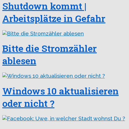
Shutdown kommt |
Arbeitsplätze in Gefahr
Bitte die Stromzähler
ablesen
Windows 10 aktualisieren
oder nicht ?