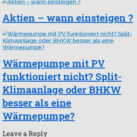
Aktien – wann einsteigen ?
Wärmepumpe mit PV
funktioniert nicht? Split-
Klimaanlage oder BHKW
besser als eine
Wärmepumpe?
Leave a Reply