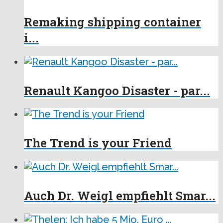
Remaking shipping container
i...
Renault Kangoo Disaster - par...
The Trend is your Friend
Auch Dr. Weigl empfiehlt Smar...