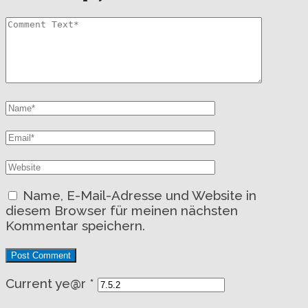
Name, E-Mail-Adresse und Website in
diesem Browser für meinen nächsten
Kommentar speichern.
Current ye@r
*