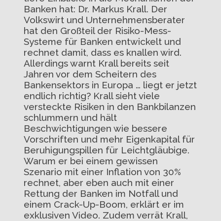
Banken hat: Dr. Markus Krall. Der
Volkswirt und Unternehmensberater
hat den Großteil der Risiko-Mess-
Systeme für Banken entwickelt und
rechnet damit, dass es knallen wird.
Allerdings warnt Krall bereits seit
Jahren vor dem Scheitern des
Bankensektors in Europa … liegt er jetzt
endlich richtig? Krall sieht viele
versteckte Risiken in den Bankbilanzen
schlummern und hält
Beschwichtigungen wie bessere
Vorschriften und mehr Eigenkapital für
Beruhigungspillen für Leichtgläubige.
Warum er bei einem gewissen
Szenario mit einer Inflation von 30%
rechnet, aber eben auch mit einer
Rettung der Banken im Notfall und
einem Crack-Up-Boom, erklärt er im
exklusiven Video. Zudem verrät Krall,