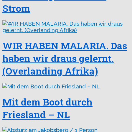
Strom
WIR HABEN MALARIA. Das
haben wir draus gelernt.
(Overlanding Afrika)
Mit dem Boot durch
Friesland – NL