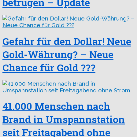
betrügen – Update
Gefahr für den Dollar! Neue
Gold-Währung? – Neue
Chance für Gold ???
41.000 Menschen nach
Brand in Umspannstation
seit Freitagabend ohne