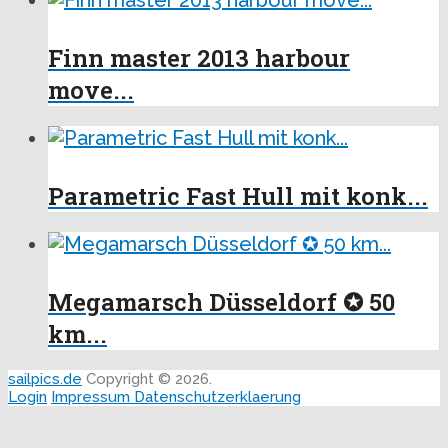
Finn master 2013 harbour
move...
Parametric Fast Hull mit konk...
Megamarsch Düsseldorf ✪ 50
km...
sailpics.de
Copyright © 2026.
Login
Impressum
Datenschutzerklaerung