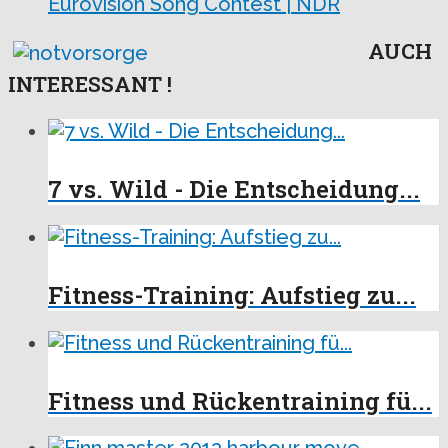
Eurovision Song Contest | NDR
AUCH
INTERESSANT !
7 vs. Wild - Die Entscheidung...
Fitness-Training: Aufstieg zu...
Fitness und Rückentraining fü...