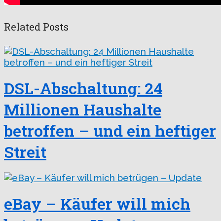
Related Posts
DSL-Abschaltung: 24
Millionen Haushalte
betroffen – und ein heftiger
Streit
eBay – Käufer will mich