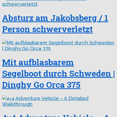
Absturz am Jakobsberg / 1
Person schwerverletzt
Mit aufblasbarem
Segelboot durch Schweden |
Dinghy Go Orca 375