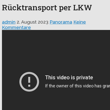
Rücktransport per LKW
admin
2. August 2023
Panorama
Keine
Kommentare