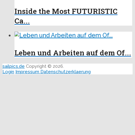
Inside the Most FUTURISTIC
Ca...
Leben und Arbeiten auf dem Of...
sailpics.de
Copyright © 2026.
Login
Impressum
Datenschutzerklaerung