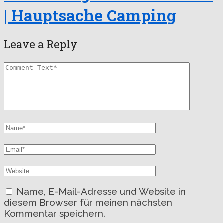
| Hauptsache Camping
Leave a Reply
Name, E-Mail-Adresse und Website in
diesem Browser für meinen nächsten
Kommentar speichern.