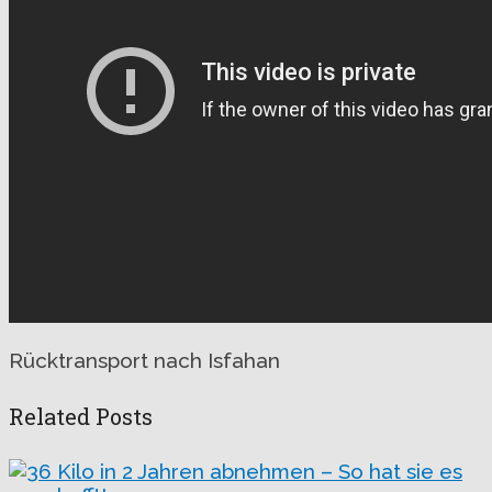
Rücktransport nach Isfahan
Related Posts