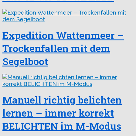
Expedition Wattenmeer –
Trockenfallen mit dem
Segelboot
Manuell richtig belichten
lernen – immer korrekt
BELICHTEN im M-Modus