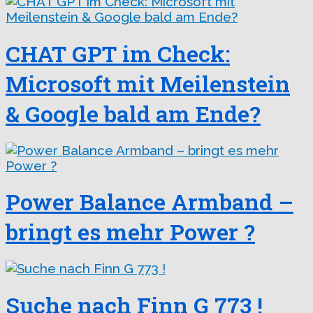
CHAT GPT im Check:
Microsoft mit Meilenstein
& Google bald am Ende?
Power Balance Armband –
bringt es mehr Power ?
Suche nach Finn G 773 !