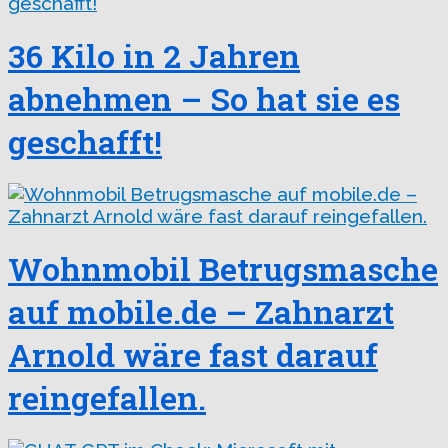
36 Kilo in 2 Jahren
abnehmen – So hat sie es
geschafft!
Wohnmobil Betrugsmasche
auf mobile.de – Zahnarzt
Arnold wäre fast darauf
reingefallen.