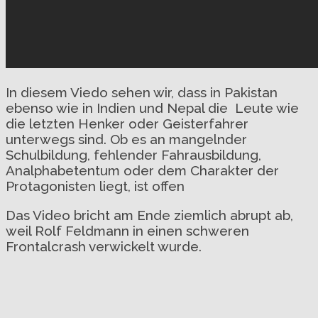
In diesem Viedo sehen wir, dass in Pakistan
ebenso wie in Indien und Nepal die Leute wie
die letzten Henker oder Geisterfahrer
unterwegs sind. Ob es an mangelnder
Schulbildung, fehlender Fahrausbildung,
Analphabetentum oder dem Charakter der
Protagonisten liegt, ist offen
Das Video bricht am Ende ziemlich abrupt ab,
weil Rolf Feldmann in einen schweren
Frontalcrash verwickelt wurde.