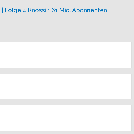
 | Folge 4 Knossi 1,61 Mio. Abonnenten