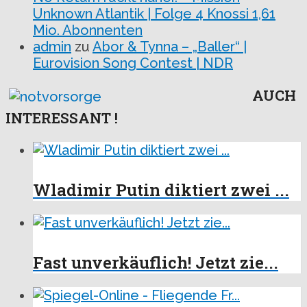
Unknown Atlantik | Folge 4 Knossi 1,61
Mio. Abonnenten
admin
zu
Abor & Tynna – „Baller“ |
Eurovision Song Contest | NDR
AUCH
INTERESSANT !
Wladimir Putin diktiert zwei ...
Fast unverkäuflich! Jetzt zie...