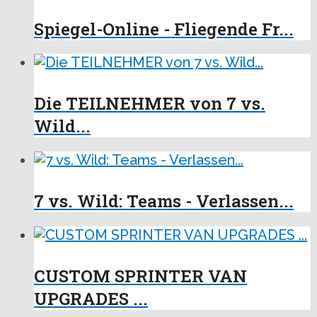
Spiegel-Online - Fliegende Fr...
Die TEILNEHMER von 7 vs.
Wild...
7 vs. Wild: Teams - Verlassen...
CUSTOM SPRINTER VAN
UPGRADES ...