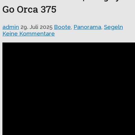
Go Orca 375
admin
29. Juli 2025
Boote
,
Panorama
,
Segeln
Keine Kommentare