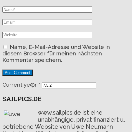
Name, E-Mail-Adresse und Website in
diesem Browser für meinen nächsten
Kommentar speichern.
Current ye@r
*
SAILPICS.DE
www.sailpics.de ist eine
unabhängige, privat finanziert u.
betriebene Website von Uwe Neumann -