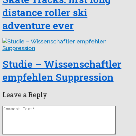
distance roller ski
adventure ever
Studie – Wissenschaftler
empfehlen Suppression
Leave a Reply