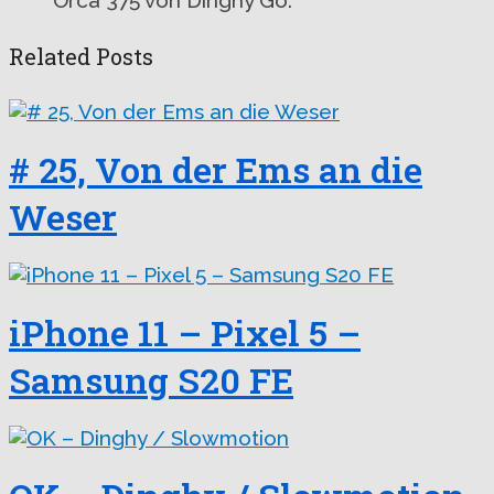
Related Posts
# 25, Von der Ems an die
Weser
iPhone 11 – Pixel 5 –
Samsung S20 FE