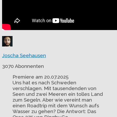
Joscha Seehausen
3070 Abonnenten
Premiere am 20.07.2025
Uns hat es nach Schweden
verschlagen. Mit tausendenden von
Seen und zwei Meeren ein tolles Land
zum Segeln. Aber wie vereint man
einen Roadtrip mit dem Wunsch aufs
Wasser zu gehen? Die Antwort: Das
Orca 375 von Dinghy Go.