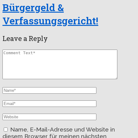
Bürgergeld &
Verfassungsgericht!
Leave a Reply
Name, E-Mail-Adresse und Website in
diesem Browser für meinen nächsten