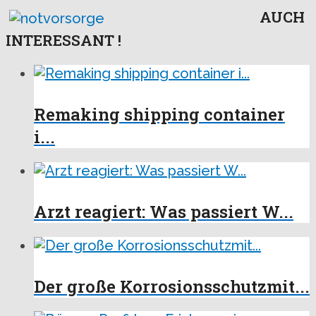
AUCH
INTERESSANT !
Remaking shipping container
i...
Arzt reagiert: Was passiert W...
Der große Korrosionsschutzmit...