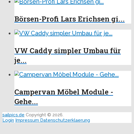
Börsen-Profi Lars Erichsen gi...
VW Caddy simpler Umbau für
je...
Campervan Möbel Module -
Gehe...
sailpics.de
Copyright © 2026.
Login
Impressum
Datenschutzerklaerung