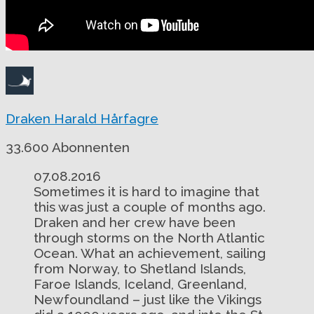
Draken Harald Hårfagre
33.600 Abonnenten
07.08.2016
Sometimes it is hard to imagine that
this was just a couple of months ago.
Draken and her crew have been
through storms on the North Atlantic
Ocean. What an achievement, sailing
from Norway, to Shetland Islands,
Faroe Islands, Iceland, Greenland,
Newfoundland – just like the Vikings