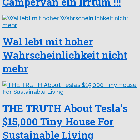
Campervan ein Irrtum !!!
Wal lebt mit hoher
Wahrscheinlichkeit nicht
mehr
THE TRUTH About Tesla’s
$15,000 Tiny House For
Sustainable Living