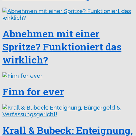
Abnehmen mit einer
Spritze? Funktioniert das
wirklich?
Finn for ever
Krall & Bubeck: Enteignung,