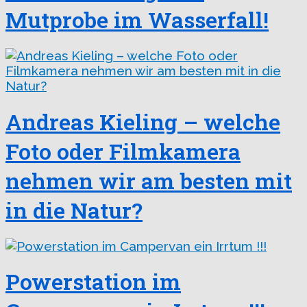
Mutprobe im Wasserfall!
Andreas Kieling – welche
Foto oder Filmkamera
nehmen wir am besten mit
in die Natur?
Powerstation im