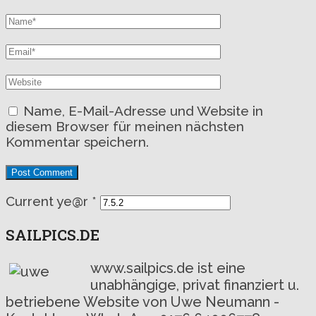
Name, E-Mail-Adresse und Website in
diesem Browser für meinen nächsten
Kommentar speichern.
Current ye@r
*
SAILPICS.DE
www.sailpics.de ist eine
unabhängige, privat finanziert u.
betriebene Website von Uwe Neumann -