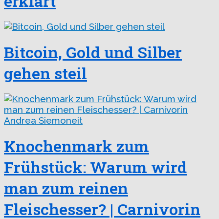
erklärt
Bitcoin, Gold und Silber
gehen steil
Knochenmark zum
Frühstück: Warum wird
man zum reinen
Fleischesser? | Carnivorin