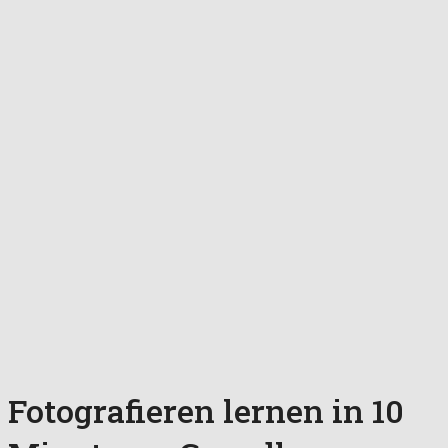
Fotografieren lernen in 10