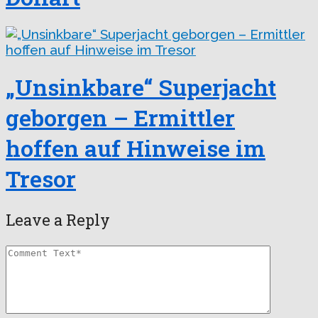
„Unsinkbare“ Superjacht
geborgen – Ermittler
hoffen auf Hinweise im
Tresor
Leave a Reply