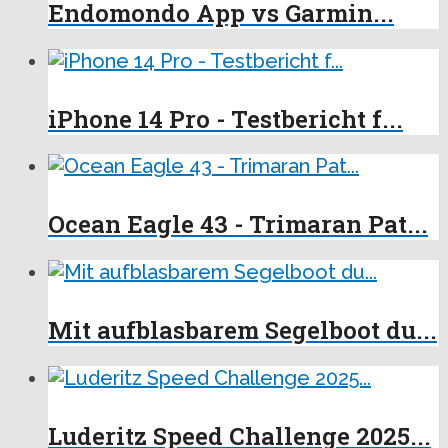
Endomondo App vs Garmin...
iPhone 14 Pro - Testbericht f...
Ocean Eagle 43 - Trimaran Pat...
Mit aufblasbarem Segelboot du...
Luderitz Speed Challenge 2025...