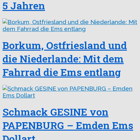
5 Jahren
Borkum, Ostfriesland und
die Niederlande: Mit dem
Fahrrad die Ems entlang
Schmack GESINE von
PAPENBURG – Emden Ems
Dollart