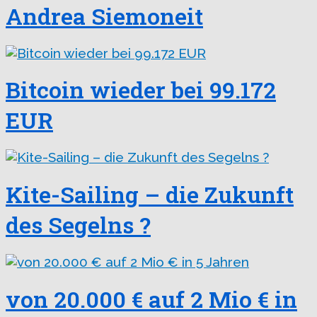
Andrea Siemoneit
Bitcoin wieder bei 99.172
EUR
Kite-Sailing – die Zukunft
des Segelns ?
von 20.000 € auf 2 Mio € in