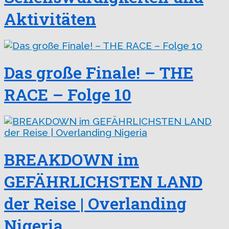
Aktivitäten
Das große Finale! – THE
RACE – Folge 10
BREAKDOWN im
GEFÄHRLICHSTEN LAND
der Reise | Overlanding
Nigeria