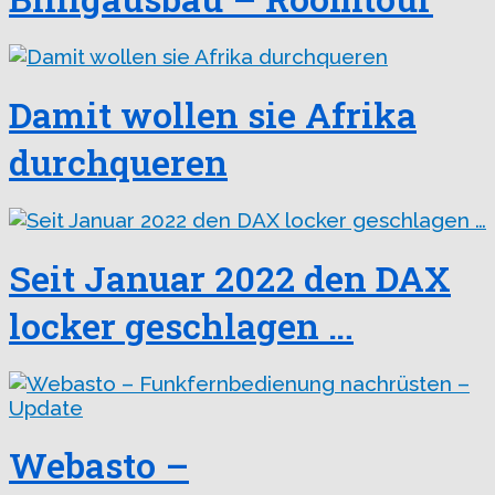
Damit wollen sie Afrika
durchqueren
Seit Januar 2022 den DAX
locker geschlagen …
Webasto –