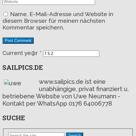
Name, E-Mail-Adresse und Website in
diesem Browser für meinen nächsten
Kommentar speichern.
Current ye@r
*
SAILPICS.DE
www.sailpics.de ist eine
unabhängige, privat finanziert u.
betriebene Website von Uwe Neumann -
Kontakt per WhatsApp 0176 64006778
SUCHE
Search