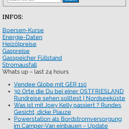
INFOS:
Boersen-Kurse
Energie-Daten
Heizölpreise
Gaspreise
Gasspeicher Füllstand
Stromausfall
Whats up – last 24 hours
Vendee Globe mit GER 110
30 Orte die Du bei einer OSTFRIESLAND
Rundreise sehen solltest | Nordseeküste
Was ist mit Joey Kelly passiert ? Rundes
Gesicht, dicke Plauze
Powerstation als Bordstromversorgung
im Camper-Van einbauen – Update