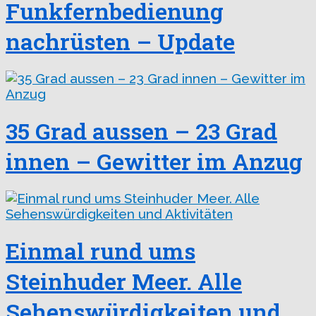
Funkfernbedienung
nachrüsten – Update
35 Grad aussen – 23 Grad
innen – Gewitter im Anzug
Einmal rund ums
Steinhuder Meer. Alle
Sehenswürdigkeiten und