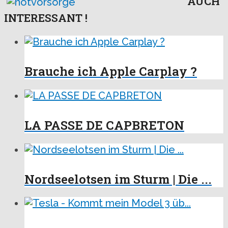
AUCH
INTERESSANT !
Brauche ich Apple Carplay ?
LA PASSE DE CAPBRETON
Nordseelotsen im Sturm | Die ...