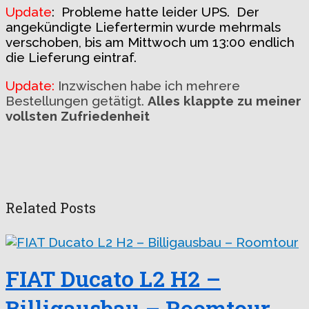
Update
: Probleme hatte leider UPS. Der
angekündigte Liefertermin wurde mehrmals
verschoben, bis am Mittwoch um 13:00 endlich
die Lieferung eintraf.
Update:
Inzwischen habe ich mehrere
Bestellungen getätigt.
Alles klappte zu meiner
vollsten Zufriedenheit
Related Posts
FIAT Ducato L2 H2 –
Billigausbau – Roomtour