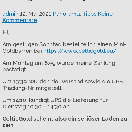
admin
12. Mai 2021
Panorama
,
Tipps
Keine
Kommentare
Hi,
Am gestrigen Sonntag bestellte ich einen Mini-
Goldbarren bei
https://www.celticgold.eu/
Am Montag um 8:59 wurde meine Zahlung
bestätigt.
Um 13:39 wurden der Versand sowie die UPS-
Tracking-Nr. mitgeteilt.
Um 14:10 kündigt UPS die Lieferung für
Dienstag 10:30 – 14:30 an.
CelticGold scheint also ein seriöser Laden zu
sein