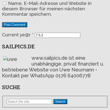
Name, E-Mail-Adresse und Website in
diesem Browser für meinen nächsten
Kommentar speichern.
Current ye@r
*
SAILPICS.DE
www.sailpics.de ist eine
unabhängige, privat finanziert u.
betriebene Website von Uwe Neumann -
Kontakt per WhatsApp 0176 64006778
SUCHE
Search