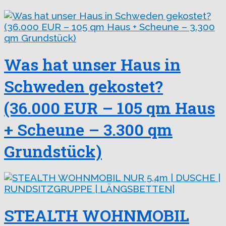
Was hat unser Haus in
Schweden gekostet?
(36.000 EUR – 105 qm Haus
+ Scheune – 3.300 qm
Grundstück)
STEALTH WOHNMOBIL