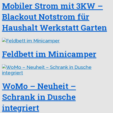
Mobiler Strom mit 3KW –
Blackout Notstrom für
Haushalt Werkstatt Garten
Feldbett im Minicamper
WoMo – Neuheit –
Schrank in Dusche
integriert