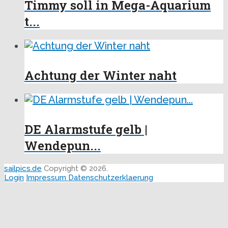
Timmy soll in Mega-Aquarium
t...
Achtung der Winter naht
DE Alarmstufe gelb |
Wendepun...
sailpics.de
Copyright © 2026.
Login
Impressum
Datenschutzerklaerung