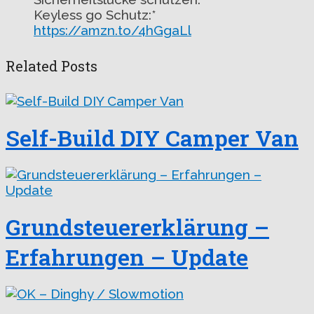
Keyless go Schutz:*
https://amzn.to/4hGgaLl
Related Posts
Self-Build DIY Camper Van
Grundsteuererklärung –
Erfahrungen – Update