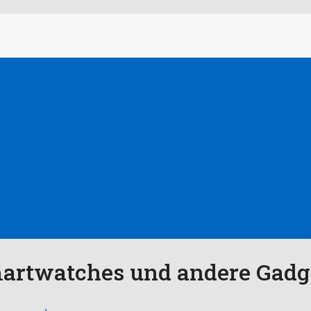
martwatches und andere Gadg