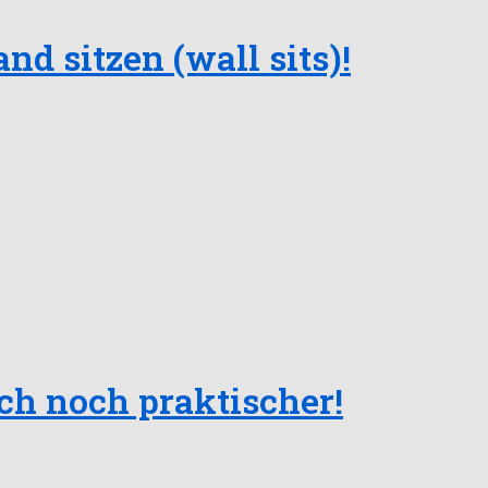
 sitzen (wall sits)!
ch noch praktischer!