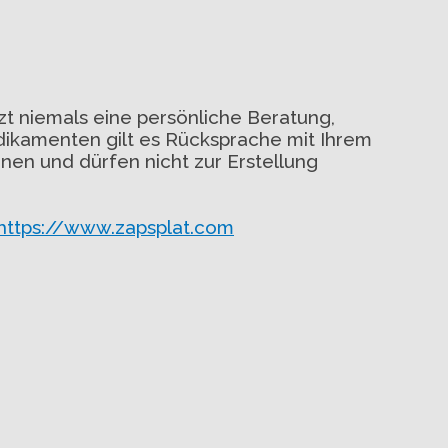
tzt niemals eine persönliche Beratung,
dikamenten gilt es Rücksprache mit Ihrem
nen und dürfen nicht zur Erstellung
https://www.zapsplat.com