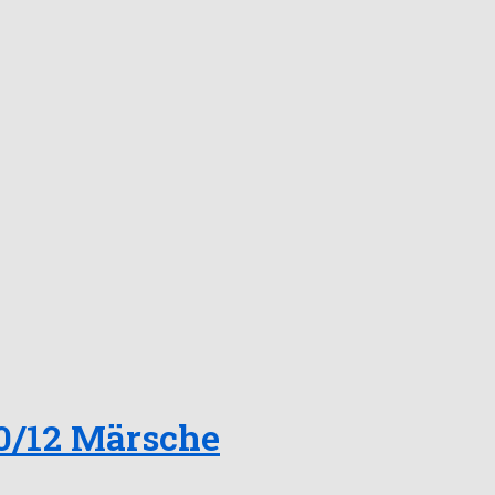
0/12 Märsche