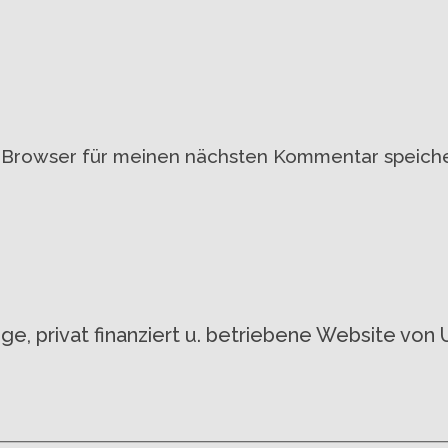
 Browser für meinen nächsten Kommentar speiche
gige, privat finanziert u. betriebene Website 