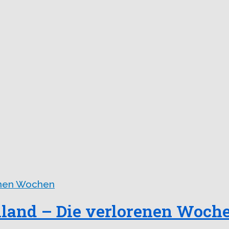
land – Die verlorenen Woch