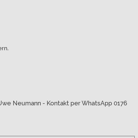
rn.
von Uwe Neumann - Kontakt per WhatsApp 0176