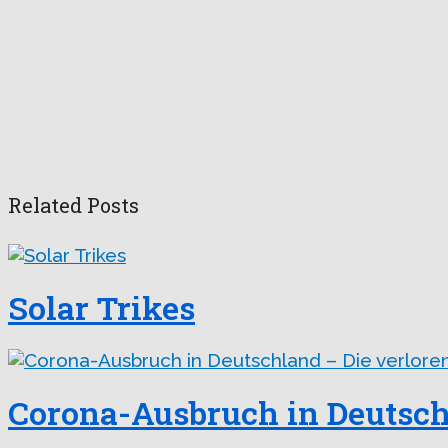
Related Posts
Solar Trikes
Corona-Ausbruch in Deutsch