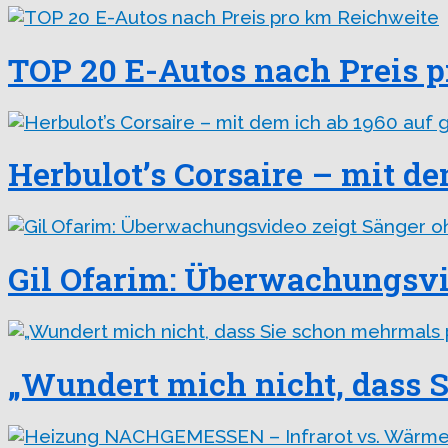
TOP 20 E-Autos nach Preis 
Herbulot’s Corsaire – mit de
Gil Ofarim: Überwachungsvi
„Wundert mich nicht, dass 