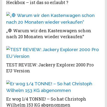
Heckbox – ist das so erlaubt ?
„🛑 Warum wir den Kastenwagen schon
nach 20 Monaten wieder verkaufen“
TEST REVIEW: Jackery Explorer 2000 Pro
EU Version
Er wog 1/4 TONNE! – So hat Christoph
Wilhelm 153 KG abgenommen