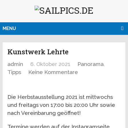
MENU
Kunstwerk Lehrte
admin
6. Oktober 2021
Panorama
,
Tipps
Keine Kommentare
Die Herbstausstellung 2021 ist mittwochs
und freitags von 17:00 bis 20:00 Uhr sowie
nach Vereinbarung geöffnet!
Termine werden auf der Instagramseite