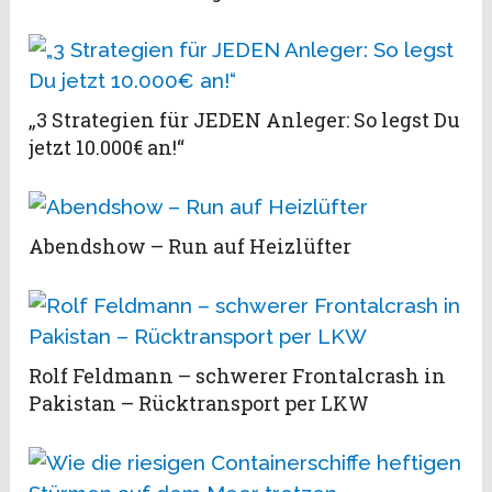
„3 Strategien für JEDEN Anleger: So legst Du
jetzt 10.000€ an!“
Abendshow – Run auf Heizlüfter
Rolf Feldmann – schwerer Frontalcrash in
Pakistan – Rücktransport per LKW