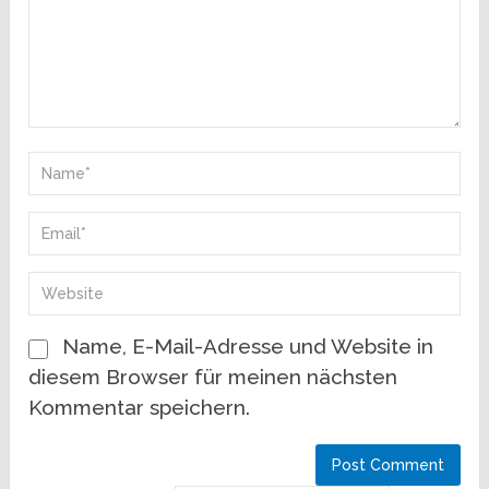
Name, E-Mail-Adresse und Website in
diesem Browser für meinen nächsten
Kommentar speichern.