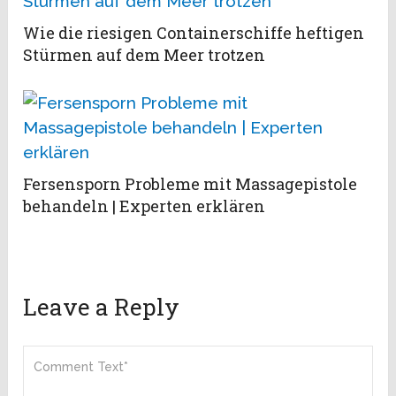
Wie die riesigen Containerschiffe heftigen
Stürmen auf dem Meer trotzen
Fersensporn Probleme mit Massagepistole
behandeln | Experten erklären
Leave a Reply