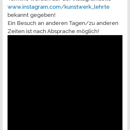
www.instagram.com/kunstwerk_lehrte
bekannt gegeben!
Ein Besuch an anderen Tagen/zu anderen
Zeiten ist nach Absprache möglich!