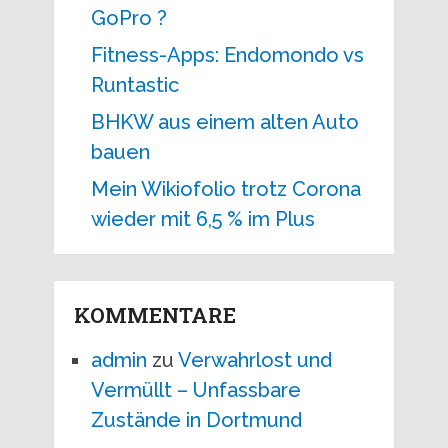
GoPro ?
Fitness-Apps: Endomondo vs
Runtastic
BHKW aus einem alten Auto
bauen
Mein Wikiofolio trotz Corona
wieder mit 6,5 % im Plus
KOMMENTARE
admin
zu
Verwahrlost und
Vermüllt – Unfassbare
Zustände in Dortmund