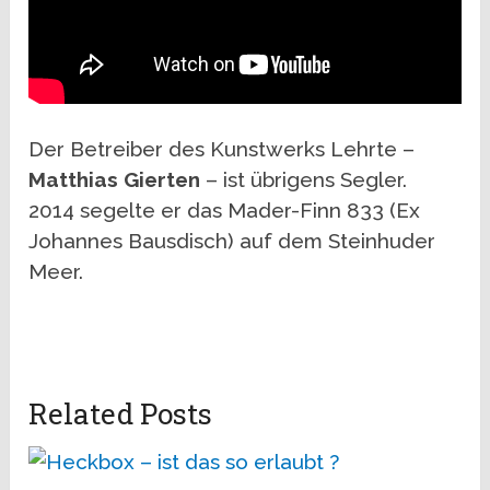
Der Betreiber des Kunstwerks Lehrte –
Matthias Gierten
– ist übrigens Segler.
2014 segelte er das Mader-Finn 833 (Ex
Johannes Bausdisch) auf dem Steinhuder
Meer.
Related Posts