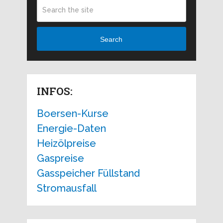
Search
INFOS:
Boersen-Kurse
Energie-Daten
Heizölpreise
Gaspreise
Gasspeicher Füllstand
Stromausfall