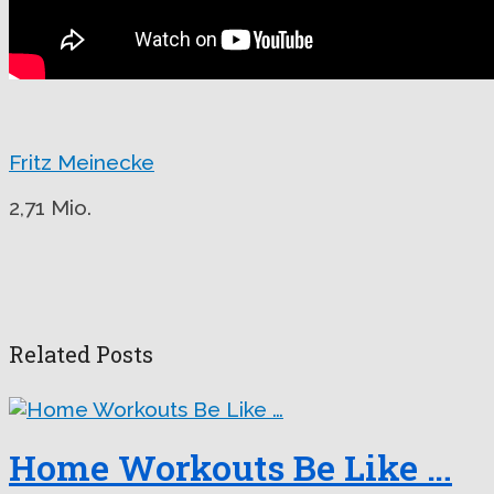
Fritz Meinecke
2,71 Mio.
Related Posts
Home Workouts Be Like …