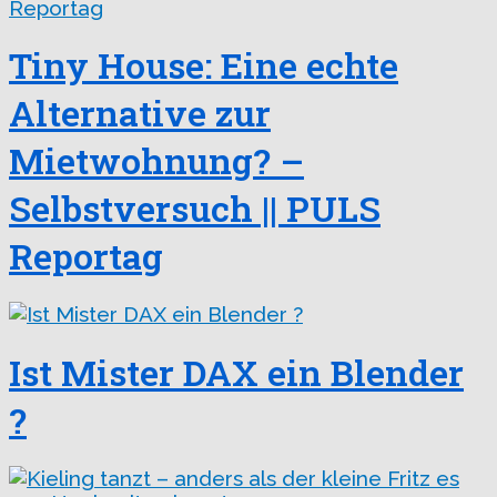
Tiny House: Eine echte
Alternative zur
Mietwohnung? –
Selbstversuch || PULS
Reportag
Ist Mister DAX ein Blender
?