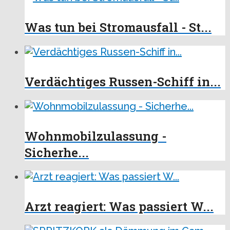
Was tun bei Stromausfall - St...
Verdächtiges Russen-Schiff in...
Wohnmobilzulassung -
Sicherhe...
Arzt reagiert: Was passiert W...