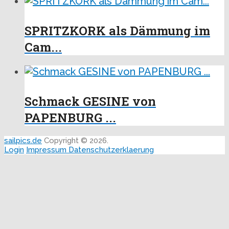
SPRITZKORK als Dämmung im
Cam...
Schmack GESINE von
PAPENBURG ...
sailpics.de
Copyright © 2026.
Login
Impressum
Datenschutzerklaerung