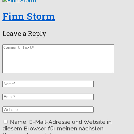
Finn Storm
Leave a Reply
Name, E-Mail-Adresse und Website in
diesem Browser für meinen nächsten