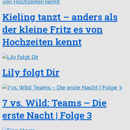
Kieling tanzt – anders als
der kleine Fritz es von
Hochzeiten kennt
Lily folgt Dir
7 vs. Wild: Teams – Die
erste Nacht | Folge 3