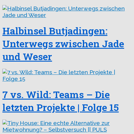
Halbinsel Butjadingen:
Unterwegs zwischen Jade
und Weser
7 vs. Wild: Teams – Die
letzten Projekte | Folge 15