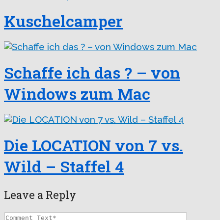
Kuschelcamper
Schaffe ich das ? – von
Windows zum Mac
Die LOCATION von 7 vs.
Wild – Staffel 4
Leave a Reply