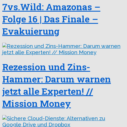
7vs.Wild: Amazonas –
Folge 16 | Das Finale –
Evakuierung
Rezession und Zins-
Hammer: Darum warnen
jetzt alle Experten! //
Mission Money