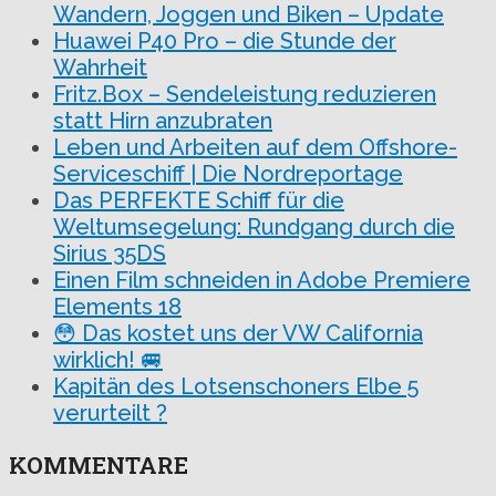
Wandern, Joggen und Biken – Update
Huawei P40 Pro – die Stunde der
Wahrheit
Fritz.Box – Sendeleistung reduzieren
statt Hirn anzubraten
Leben und Arbeiten auf dem Offshore-
Serviceschiff | Die Nordreportage
Das PERFEKTE Schiff für die
Weltumsegelung: Rundgang durch die
Sirius 35DS
Einen Film schneiden in Adobe Premiere
Elements 18
😳 Das kostet uns der VW California
wirklich! 🚐
Kapitän des Lotsenschoners Elbe 5
verurteilt ?
KOMMENTARE