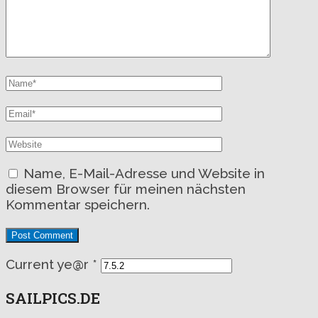
Name, E-Mail-Adresse und Website in
diesem Browser für meinen nächsten
Kommentar speichern.
Current ye@r
*
SAILPICS.DE