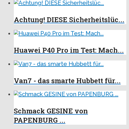
Achtung! DIESE Sicherheitslüc...
Huawei P40 Pro im Test: Mach...
Van7 - das smarte Hubbett für...
Schmack GESINE von
PAPENBURG ...