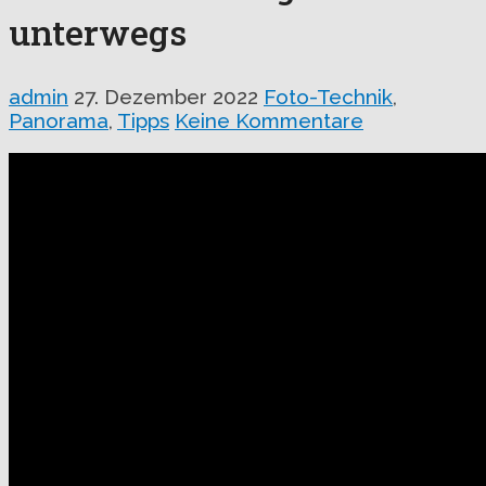
unterwegs
admin
27. Dezember 2022
Foto-Technik
,
Panorama
,
Tipps
Keine Kommentare