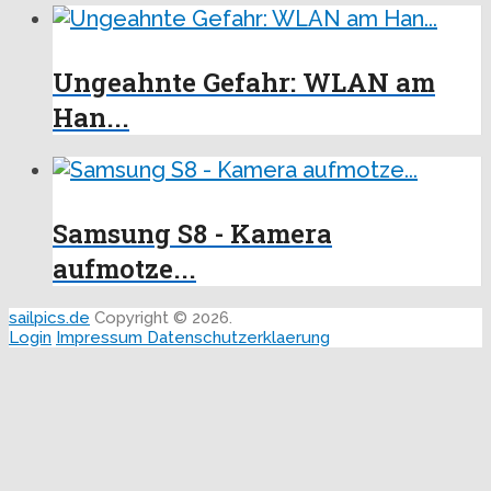
Ungeahnte Gefahr: WLAN am
Han...
Samsung S8 - Kamera
aufmotze...
sailpics.de
Copyright © 2026.
Login
Impressum
Datenschutzerklaerung