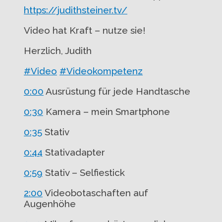
https://judithsteiner.tv/
Video hat Kraft – nutze sie!
Herzlich, Judith
#Video
#Videokompetenz
0:00
Ausrüstung für jede Handtasche
0:30
Kamera – mein Smartphone
0:35
Stativ
0:44
Stativadapter
0:59
Stativ – Selfiestick
2:00
Videobotaschaften auf
Augenhöhe