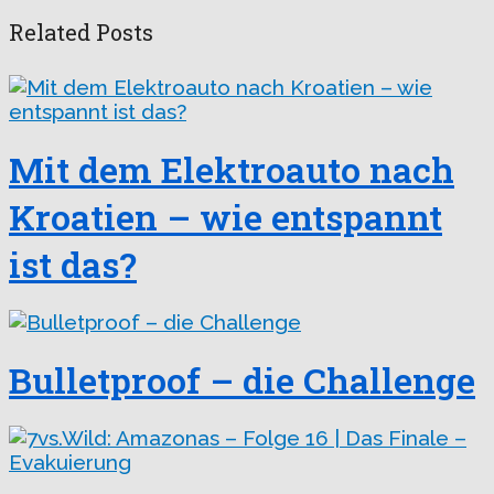
Related Posts
Mit dem Elektroauto nach
Kroatien – wie entspannt
ist das?
Bulletproof – die Challenge