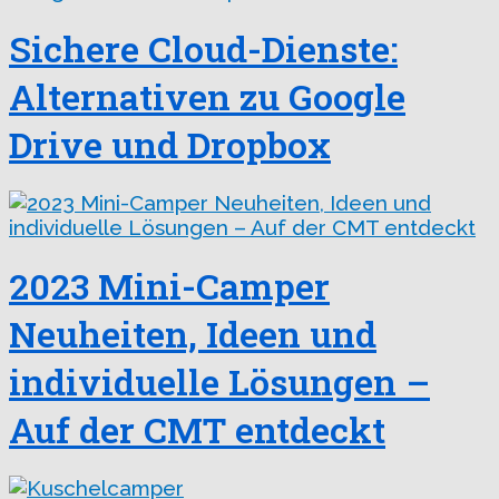
Sichere Cloud-Dienste:
Alternativen zu Google
Drive und Dropbox
2023 Mini-Camper
Neuheiten, Ideen und
individuelle Lösungen –
Auf der CMT entdeckt