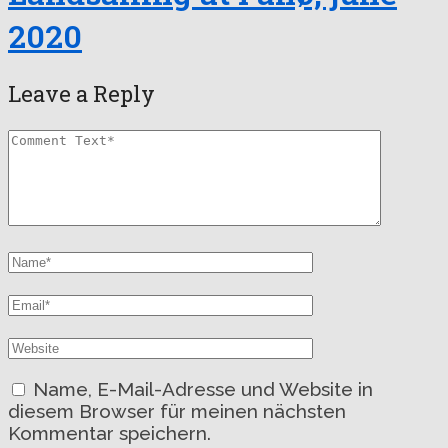
2020
Leave a Reply
Name, E-Mail-Adresse und Website in
diesem Browser für meinen nächsten
Kommentar speichern.