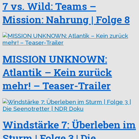
7 vs. Wild: Teams –
Mission: Nahrung | Folge 8
MISSION UNKNOWN:
Atlantik – Kein zurück
mehr! – Teaser-Trailer
Windstärke 7: Überleben im
Sturm | Folge 3 | Die