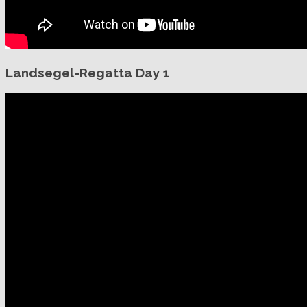
Landsegel-Regatta Day 1