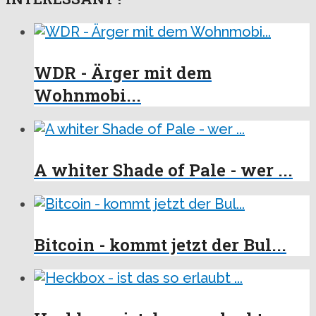
WDR - Ärger mit dem
Wohnmobi...
A whiter Shade of Pale - wer ...
Bitcoin - kommt jetzt der Bul...