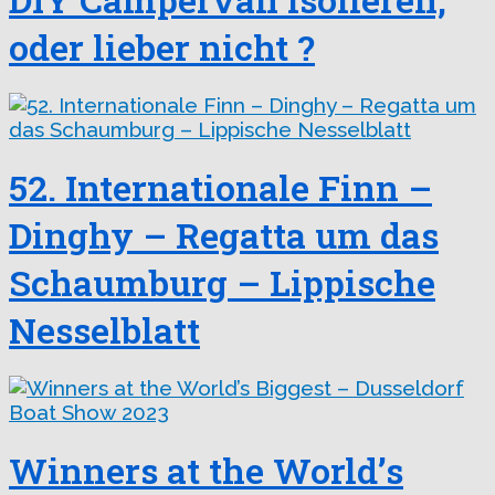
oder lieber nicht ?
52. Internationale Finn –
Dinghy – Regatta um das
Schaumburg – Lippische
Nesselblatt
Winners at the World’s