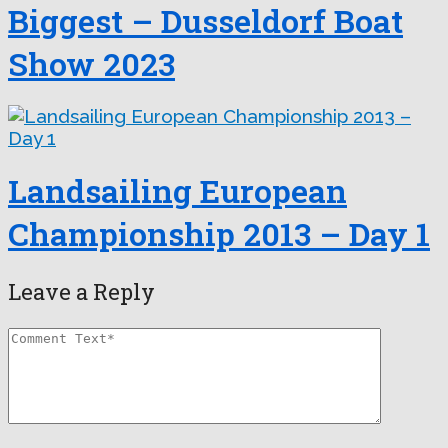
Biggest – Dusseldorf Boat
Show 2023
Landsailing European
Championship 2013 – Day 1
Leave a Reply