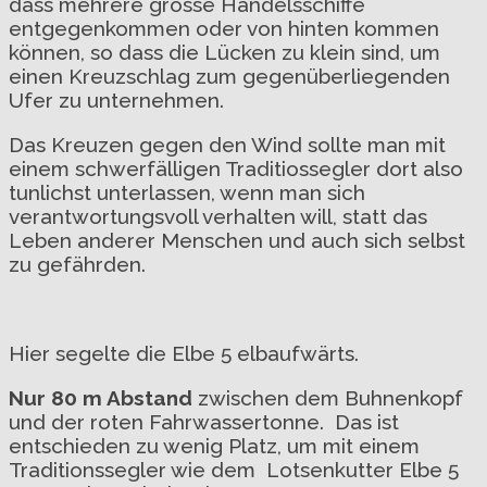
dass mehrere grosse Handelsschiffe
entgegenkommen oder von hinten kommen
können, so dass die Lücken zu klein sind, um
einen Kreuzschlag zum gegenüberliegenden
Ufer zu unternehmen.
Das Kreuzen gegen den Wind sollte man mit
einem schwerfälligen Traditiossegler dort also
tunlichst unterlassen, wenn man sich
verantwortungsvoll verhalten will, statt das
Leben anderer Menschen und auch sich selbst
zu gefährden.
Hier segelte die Elbe 5 elbaufwärts.
Nur 80 m Abstand
zwischen dem Buhnenkopf
und der roten Fahrwassertonne. Das ist
entschieden zu wenig Platz, um mit einem
Traditionssegler wie dem Lotsenkutter Elbe 5