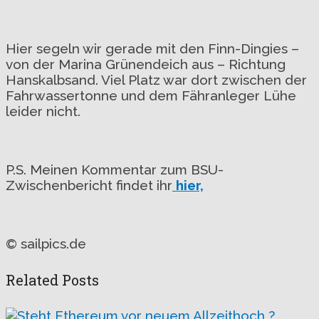
Hier segeln wir gerade mit den Finn-Dingies –
von der Marina Grünendeich aus – Richtung
Hanskalbsand. Viel Platz war dort zwischen der
Fahrwassertonne und dem Fähranleger Lühe
leider nicht.
P.S. Meinen Kommentar zum BSU-
Zwischenbericht findet ihr
hier,
© sailpics.de
Related Posts