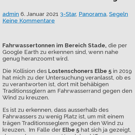
admin
6. Januar 2021
3-Star
,
Panorama
,
Segeln
Keine Kommentare
Fahrwassertonnen im Bereich Stade,
die per
Google Earth zu erkennen sind, wenn nahe
genug heranzoomt wird.
Die Kollision des
Lostenschoners Elbe 5
in 2019
hat mich zu der Untersuchung veranlasst, ob es
zu verantworten ist, dort mit behäbigen
Traditionssglern am Fahrwasserrand gegen den
Wind zu kreuzen.
Es ist zu erkennen, dass ausserhalb des
Fahrwassers zu wenig Platz ist, um mit einem
trägen Traditionsseglern gegen den Wind zu
kreuzen. Im Falle der
Elbe 5
hat sich ja gezeigt,