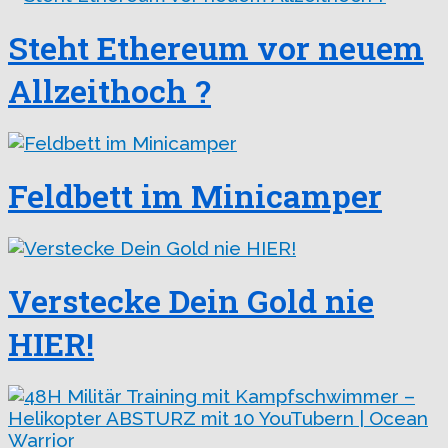
Steht Ethereum vor neuem
Allzeithoch ?
Feldbett im Minicamper
Verstecke Dein Gold nie
HIER!