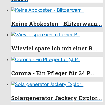
Keine Abokosten - Blitzerwarn...
Wieviel spare ich mit einer B...
Corona - Ein Pfleger für 34 P...
Solargenerator Jackery Explor...