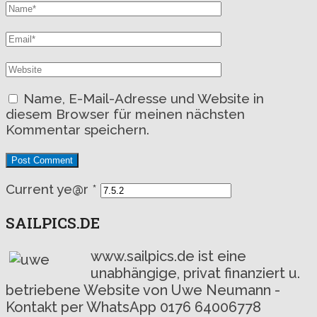
Name, E-Mail-Adresse und Website in
diesem Browser für meinen nächsten
Kommentar speichern.
Current ye@r
*
SAILPICS.DE
www.sailpics.de ist eine
unabhängige, privat finanziert u.
betriebene Website von Uwe Neumann -
Kontakt per WhatsApp 0176 64006778