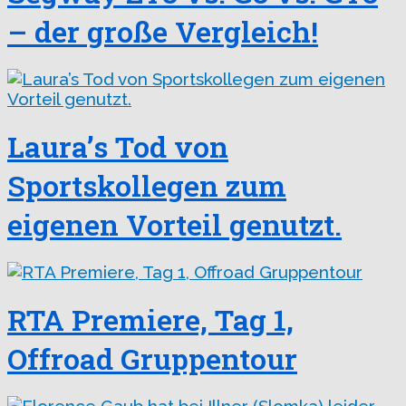
– der große Vergleich!
Laura’s Tod von
Sportskollegen zum
eigenen Vorteil genutzt.
RTA Premiere, Tag 1,
Offroad Gruppentour