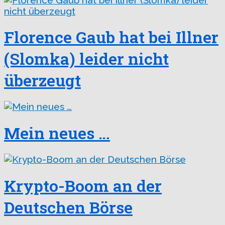
Florence Gaub hat bei Illner
(Slomka) leider nicht
überzeugt
Mein neues …
Krypto-Boom an der
Deutschen Börse