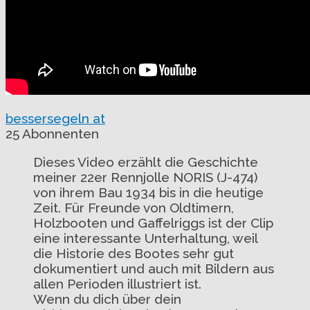
bessersegeln at
25 Abonnenten
Dieses Video erzählt die Geschichte
meiner 22er Rennjolle NORIS (J-474)
von ihrem Bau 1934 bis in die heutige
Zeit. Für Freunde von Oldtimern,
Holzbooten und Gaffelriggs ist der Clip
eine interessante Unterhaltung, weil
die Historie des Bootes sehr gut
dokumentiert und auch mit Bildern aus
allen Perioden illustriert ist.
Wenn du dich über dein