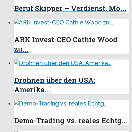
Beruf Skipper – Verdienst, Mö...
ARK Invest-CEO Cathie Wood
zu...
Drohnen über den USA:
Amerika...
Demo-Trading vs. reales Echtg...