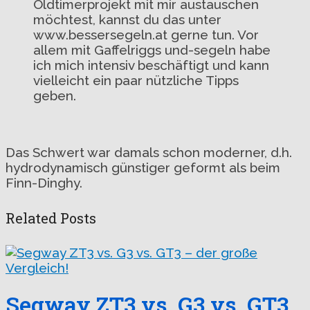
Oldtimerprojekt mit mir austauschen
möchtest, kannst du das unter
www.bessersegeln.at gerne tun. Vor
allem mit Gaffelriggs und-segeln habe
ich mich intensiv beschäftigt und kann
vielleicht ein paar nützliche Tipps
geben.
Das Schwert war damals schon moderner, d.h.
hydrodynamisch günstiger geformt als beim
Finn-Dinghy.
Related Posts
Segway ZT3 vs. G3 vs. GT3