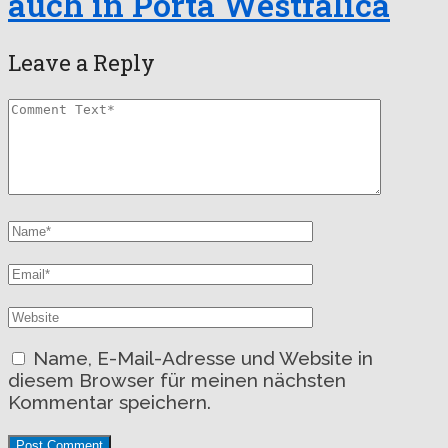
auch in Porta Westfalica
Leave a Reply
Name, E-Mail-Adresse und Website in
diesem Browser für meinen nächsten
Kommentar speichern.