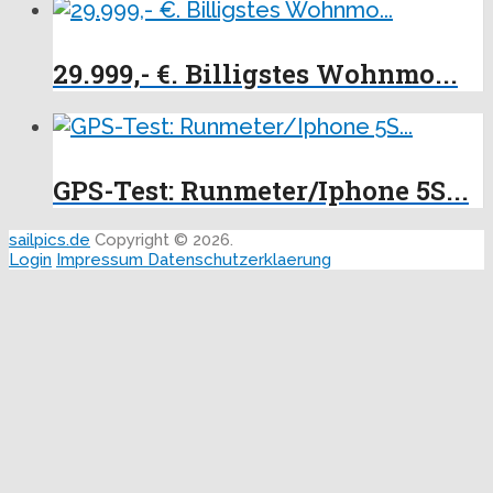
29.999,- €. Billigstes Wohnmo...
GPS-Test: Runmeter/Iphone 5S...
sailpics.de
Copyright © 2026.
Login
Impressum
Datenschutzerklaerung