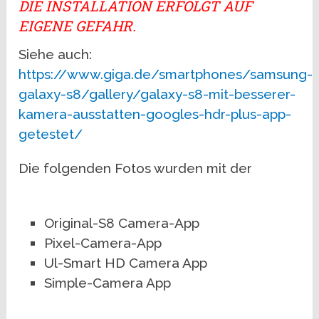
DIE INSTALLATION ERFOLGT AUF
EIGENE GEFAHR.
Siehe auch:
https://www.giga.de/smartphones/samsung-
galaxy-s8/gallery/galaxy-s8-mit-besserer-
kamera-ausstatten-googles-hdr-plus-app-
getestet/
Die folgenden Fotos wurden mit der
Original-S8 Camera-App
Pixel-Camera-App
Ul-Smart HD Camera App
Simple-Camera App