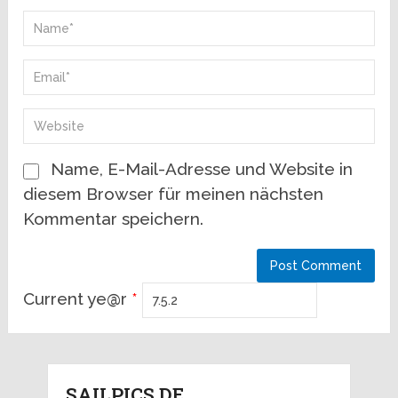
Name, E-Mail-Adresse und Website in
diesem Browser für meinen nächsten
Kommentar speichern.
Current ye@r
*
SAILPICS.DE