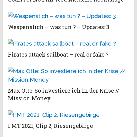
Wespenstich – was tun ? – Updates: 3
Pirates attack sailboat – real or fake ?
Max Otte: So investiere ich in der Krise //
Mission Money
FMT 2021, Clip 2, Riesengebirge