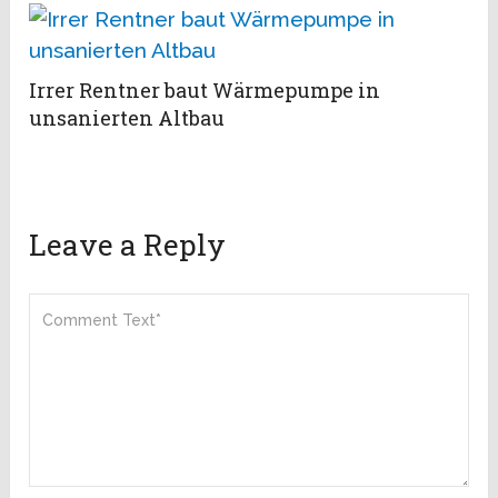
Irrer Rentner baut Wärmepumpe in
unsanierten Altbau
Leave a Reply