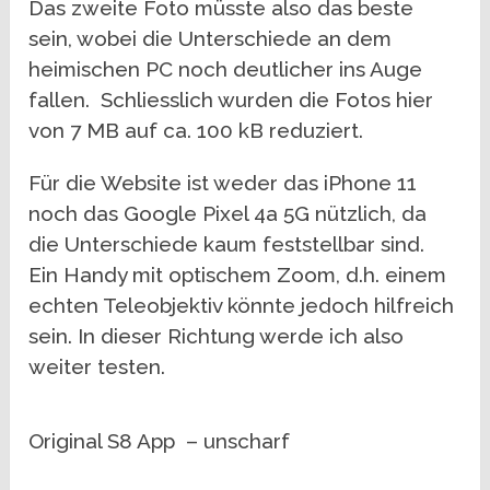
Das zweite Foto müsste also das beste
sein, wobei die Unterschiede an dem
heimischen PC noch deutlicher ins Auge
fallen. Schliesslich wurden die Fotos hier
von 7 MB auf ca. 100 kB reduziert.
Für die Website ist weder das iPhone 11
noch das Google Pixel 4a 5G nützlich, da
die Unterschiede kaum feststellbar sind.
Ein Handy mit optischem Zoom, d.h. einem
echten Teleobjektiv könnte jedoch hilfreich
sein. In dieser Richtung werde ich also
weiter testen.
Original S8 App – unscharf