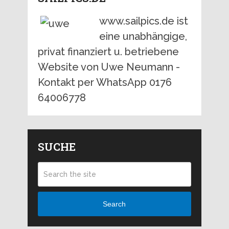
www.sailpics.de ist
eine unabhängige,
privat finanziert u. betriebene
Website von Uwe Neumann -
Kontakt per WhatsApp 0176
64006778
SUCHE
Search