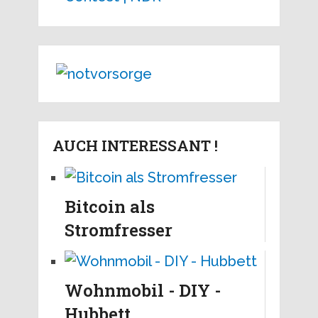
AUCH INTERESSANT !
Bitcoin als
Stromfresser
Wohnmobil - DIY -
Hubbett