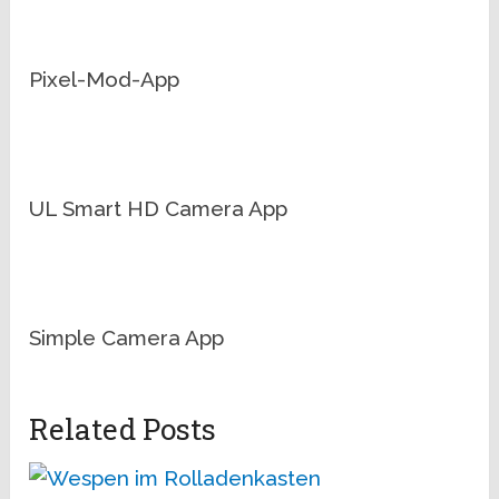
Pixel-Mod-App
UL Smart HD Camera App
Simple Camera App
Related Posts