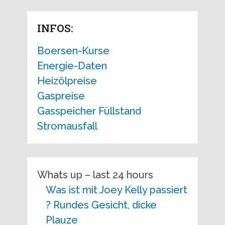
INFOS:
Boersen-Kurse
Energie-Daten
Heizölpreise
Gaspreise
Gasspeicher Füllstand
Stromausfall
Whats up – last 24 hours
Was ist mit Joey Kelly passiert
? Rundes Gesicht, dicke
Plauze