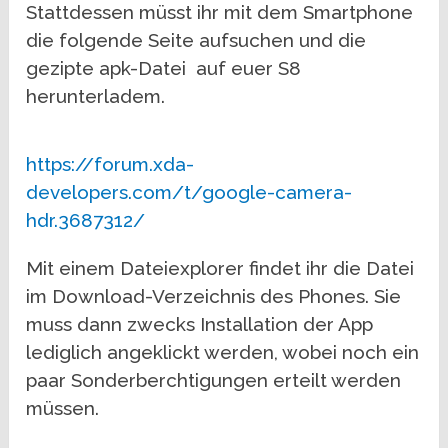
Stattdessen müsst ihr mit dem Smartphone
die folgende Seite aufsuchen und die
gezipte apk-Datei auf euer S8
herunterladem.
https://forum.xda-
developers.com/t/google-camera-
hdr.3687312/
Mit einem Dateiexplorer findet ihr die Datei
im Download-Verzeichnis des Phones. Sie
muss dann zwecks Installation der App
lediglich angeklickt werden, wobei noch ein
paar Sonderberchtigungen erteilt werden
müssen.