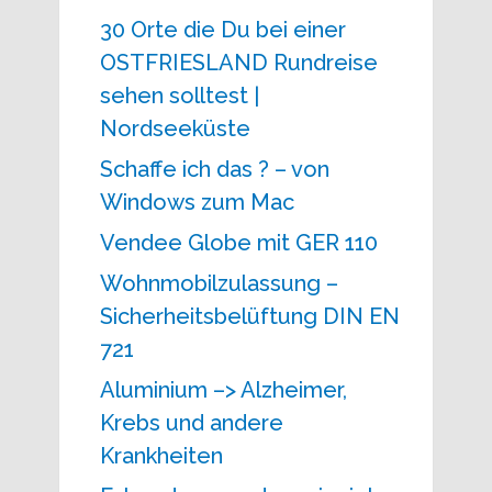
30 Orte die Du bei einer
OSTFRIESLAND Rundreise
sehen solltest |
Nordseeküste
Schaffe ich das ? – von
Windows zum Mac
Vendee Globe mit GER 110
Wohnmobilzulassung –
Sicherheitsbelüftung DIN EN
721
Aluminium –> Alzheimer,
Krebs und andere
Krankheiten