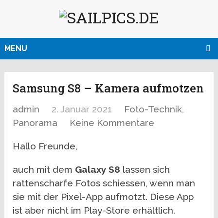
MENU
Samsung S8 – Kamera aufmotzen
admin
2. Januar 2021
Foto-Technik
,
Panorama
Keine Kommentare
Hallo Freunde,
auch mit dem
Galaxy S8
lassen sich
rattenscharfe Fotos schiessen, wenn man
sie mit der Pixel-App aufmotzt. Diese App
ist aber nicht im Play-Store erhältlich.