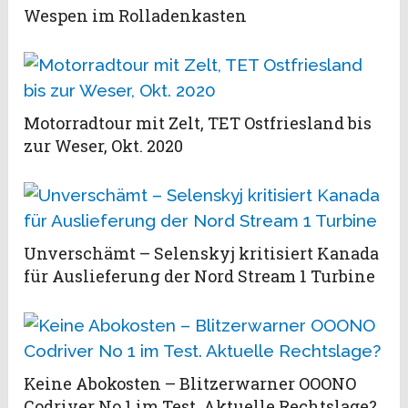
Wespen im Rolladenkasten
Motorradtour mit Zelt, TET Ostfriesland bis
zur Weser, Okt. 2020
Unverschämt – Selenskyj kritisiert Kanada
für Auslieferung der Nord Stream 1 Turbine
Keine Abokosten – Blitzerwarner OOONO
Codriver No 1 im Test. Aktuelle Rechtslage?