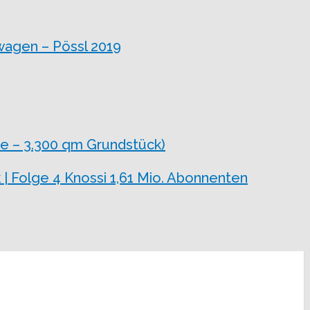
wagen – Pössl 2019
e – 3.300 qm Grundstück)
 | Folge 4 Knossi 1,61 Mio. Abonnenten