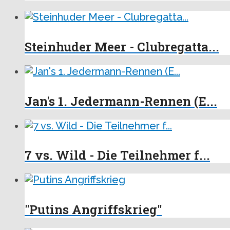
Steinhuder Meer - Clubregatta...
Jan's 1. Jedermann-Rennen (E...
7 vs. Wild - Die Teilnehmer f...
"Putins Angriffskrieg"