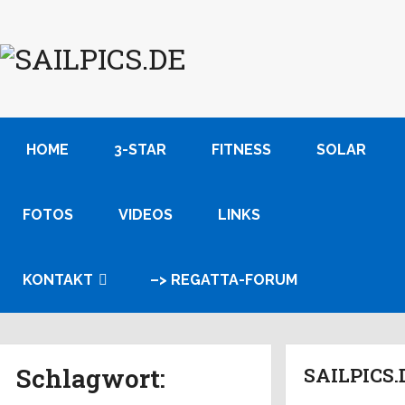
HOME
3-STAR
FITNESS
SOLAR
FOTOS
VIDEOS
LINKS
KONTAKT
–> REGATTA-FORUM
Schlagwort:
SAILPICS.