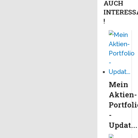
AUCH
INTERESS
!
Mein
Aktien-
Portfoli
-
Updat...