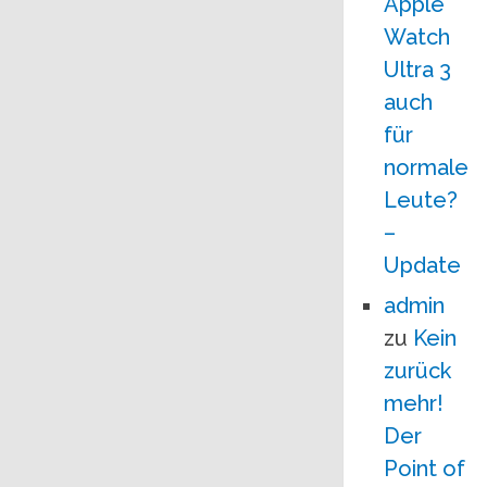
Apple
Watch
Ultra 3
auch
für
normale
Leute?
–
Update
admin
zu
Kein
zurück
mehr!
Der
Point of